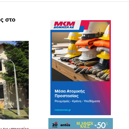
ς στο
ν τις υπηρεσίες