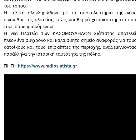
του τόπου.
Η τελετή ολοκληρώθηκε με τα αποκαλυπτήρια της νέας
πινακίδας της πλατείας, ευχές και θερμά χειροκροτήματα από
τους παρευρισκόμενους.
Η νέα Πλατεία των ΚΑΣΟΜΟΥΛΗΔΩΝ Σιάτιστας αποτελεί
πλέον ένα σύγχρονο και καλαίσθητο σημείο αναφοράς για τους
κατοίκους και τους επισκέπτες της περιοχής, αναδεικνύοντας
παράλληλα την ιστορική ταυτότητα της πόλης.
ΠΗΓΗ
https://www.radiosiatista.gr