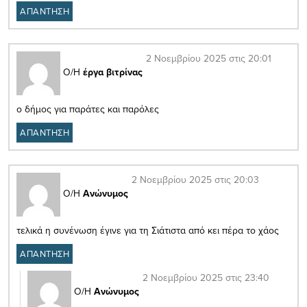
ΑΠΑΝΤΗΣΗ
2 Νοεμβρίου 2025 στις 20:01
Ο/Η
έργα βιτρίνας
ο δήμος για παράτες και παρόλες
ΑΠΑΝΤΗΣΗ
2 Νοεμβρίου 2025 στις 20:03
Ο/Η
Ανώνυμος
τελικά η συνένωση έγινε για τη Σιάτιστα από κει πέρα το χάος
ΑΠΑΝΤΗΣΗ
2 Νοεμβρίου 2025 στις 23:40
Ο/Η
Ανώνυμος