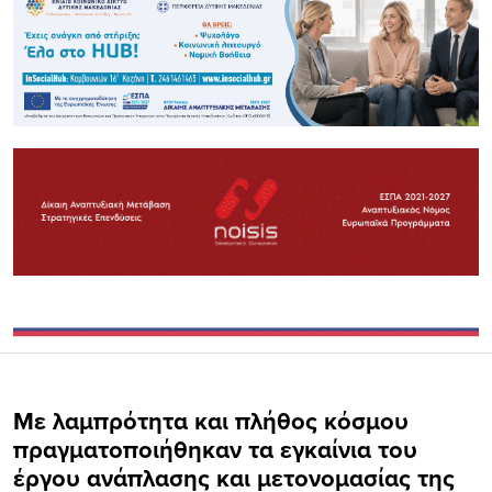
Με λαμπρότητα και πλήθος κόσμου
πραγματοποιήθηκαν τα εγκαίνια του
έργου ανάπλασης και μετονομασίας της