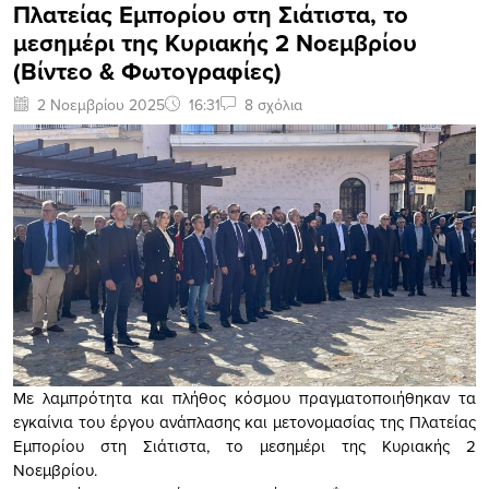
Πλατείας Εμπορίου στη Σιάτιστα, το
μεσημέρι της Κυριακής 2 Νοεμβρίου
(Βίντεο & Φωτογραφίες)
2 Νοεμβρίου 2025
16:31
8 σχόλια
Με λαμπρότητα και πλήθος κόσμου πραγματοποιήθηκαν τα
εγκαίνια του έργου ανάπλασης και μετονομασίας της Πλατείας
Εμπορίου στη Σιάτιστα, το μεσημέρι της Κυριακής 2
Νοεμβρίου.