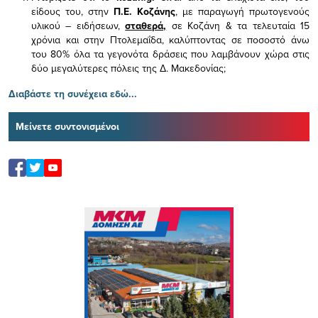
είδους του,
στην
Π.Ε. Κοζάνης
, με παραγωγή πρωτογενούς
υλικού – ειδήσεων,
σταθερά,
σε Κοζάνη & τα τελευταία 15
χρόνια και στην Πτολεμαΐδα, καλύπτοντας σε ποσοστό άνω
του 80% όλα τα γεγονότα δράσεις που λαμβάνουν χώρα στις
δύο μεγαλύτερες πόλεις της Δ. Μακεδονίας;
Διαβάστε τη συνέχεια εδώ...
Μείνετε συντονισμένοι