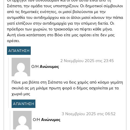
Σιάτιστα, την ομάδα τους υποστηρίζουν. Οι δημοτικοί σύμβουλοι
από τις δημοτικές ενότητες, οι μισοί βολεύονται με την
αντιμισθία του αντιδημάρχου και οι άλλοι μισοί κάνουν την πάπια
γιατί ελπίζουν στην αντιδημαρχία για την επόμενη διετία. Οι
πρόεδροι των χωριών, το τριακοσάρι να πέφτει κάθε μήνα.
Αυτή είναι κατάσταση στο Βόιο είτε μας αρέσει είτε δεν μας
αρέσει.
ΑΠΑΝΤΗΣΗ
2 Νοεμβρίου 2025 στις 23:45
Ο/Η
Ανώνυμος
Πάνε μια βόλτα στη Σιάτιστα να δεις χαμός από κόσμο γεμάτη
σκυλιά ας μη μιλάμε πρωτη φορά ο δήμος ασχολείται με τα
χωριά μας
ΑΠΑΝΤΗΣΗ
3 Νοεμβρίου 2025 στις 06:52
Ο/Η
Ανώνυμος