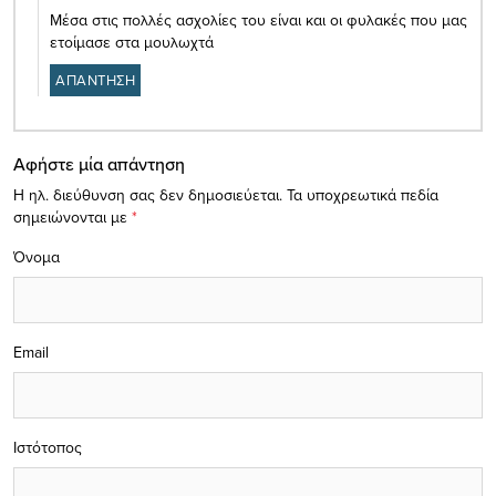
Μέσα στις πολλές ασχολίες του είναι και οι φυλακές που μας
ετοίμασε στα μουλωχτά
ΑΠΑΝΤΗΣΗ
Αφήστε μία απάντηση
Η ηλ. διεύθυνση σας δεν δημοσιεύεται.
Τα υποχρεωτικά πεδία
σημειώνονται με
*
Όνομα
Email
Ιστότοπος