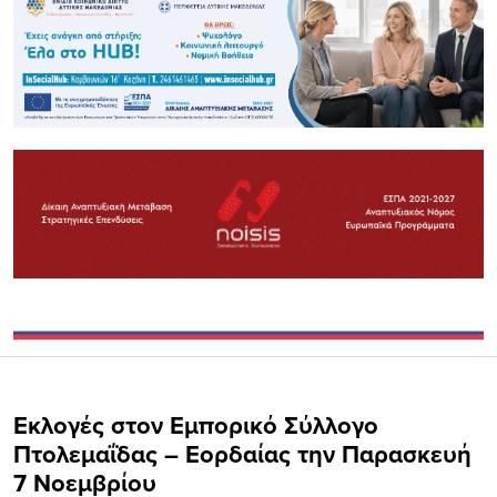
Eκλογές στον Εμπορικό Σύλλογο
Πτολεμαΐδας – Εορδαίας την Παρασκευή
7 Νοεμβρίου