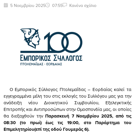
5 Νοεμβρίου 2025
07:55
Κανένα σχόλιο
O Εμπορικός Σύλλογος Πτολεμαΐδας – Εορδαίας καλεί τα
εγγεγραμμένα μέλη του στις εκλογές του Συλλόγου μας για την
ανάδειξη νέου Διοικητικού Συμβουλίου, Εξελεγκτικής
Επιτροπής και Αντιπροσώπων στην Ομοσπονδία μας, οι οποίες
θα διεξαχθούν την
Παρασκευή 7 Νοεμβρίου 2025, από τις
08:30 (το πρωί) έως τις 19:00, στο Παράρτημα του
Επιμελητηρίου(επί της οδού Γουμεράς 6).