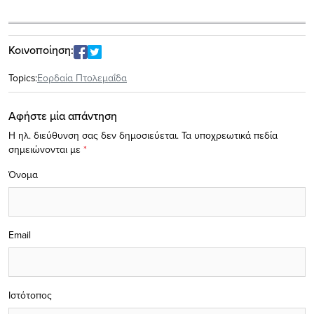
Κοινοποίηση:
Topics:
Εορδαία Πτολεμαΐδα
Αφήστε μία απάντηση
Η ηλ. διεύθυνση σας δεν δημοσιεύεται.
Τα υποχρεωτικά πεδία
σημειώνονται με
*
Όνομα
Email
Ιστότοπος