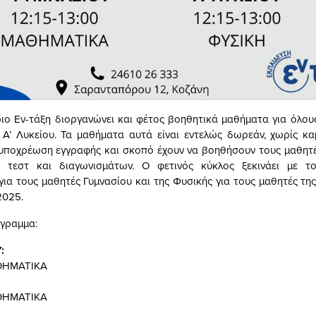
ιο Εν-τάξη διοργανώνει και φέτος βοηθητικά μαθήματα για όλου
 Α’ Λυκείου. Τα μαθήματα αυτά είναι εντελώς δωρεάν, χωρίς κα
υποχρέωση εγγραφής και σκοπό έχουν να βοηθήσουν τους μαθητέ
 τεστ και διαγωνισμάτων. Ο φετινός κύκλος ξεκινάει με 
ια τους μαθητές Γυμνασίου και της Φυσικής για τους μαθητές της 
2025.
γραμμα:
Υ:
ΑΘΗΜΑΤΙΚΑ
ΑΘΗΜΑΤΙΚΑ
: