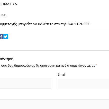
ΜΑΘΗΜΑΤΙΚΑ
ΣΙΚΗ
υμμετοχής μπορείτε να καλέσετε στο τηλ. 24610 26333.
πάντηση
 σας δεν δημοσιεύεται.
Τα υποχρεωτικά πεδία σημειώνονται με
*
Email