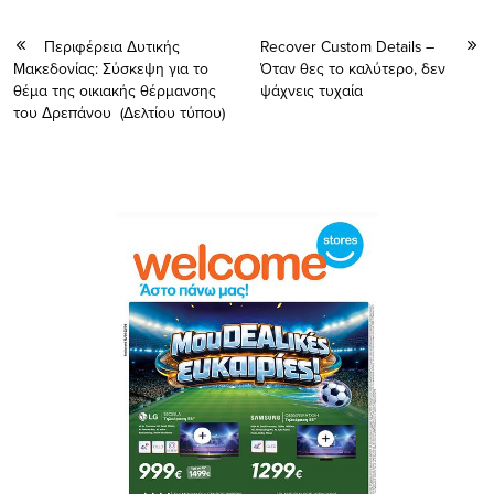
Περιφέρεια Δυτικής
Recover Custom Details –
Μακεδονίας: Σύσκεψη για το
Όταν θες το καλύτερο, δεν
θέμα της οικιακής θέρμανσης
ψάχνεις τυχαία
του Δρεπάνου (Δελτίου τύπου)