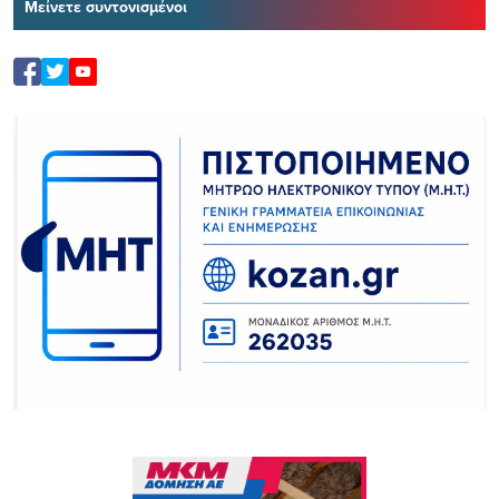
Μείνετε συντονισμένοι