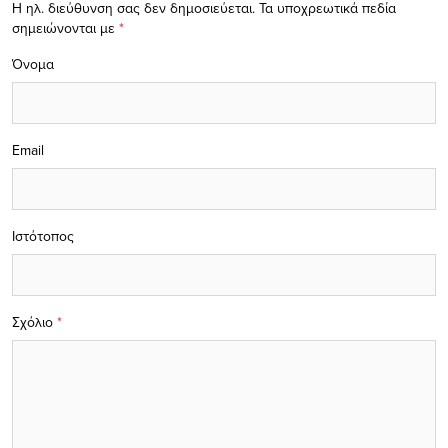
Η ηλ. διεύθυνση σας δεν δημοσιεύεται.
Τα υποχρεωτικά πεδία
σημειώνονται με
*
Όνομα
Email
Ιστότοπος
Σχόλιο
*