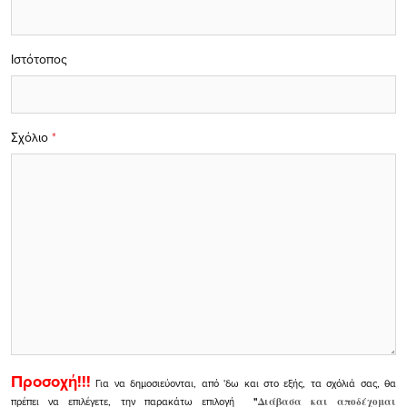
Ιστότοπος
Σχόλιο
*
Προσοχή!!!
Για να δημοσιεύονται, από 'δω και στο εξής, τα σχόλιά σας, θα
πρέπει να επιλέγετε, την παρακάτω επιλογή
"
Διάβασα και αποδέχομαι