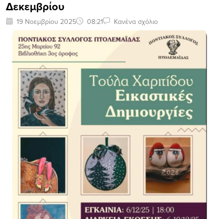
Δεκεμβρίου
19 Νοεμβρίου 2025
08:21
Κανένα σχόλιο