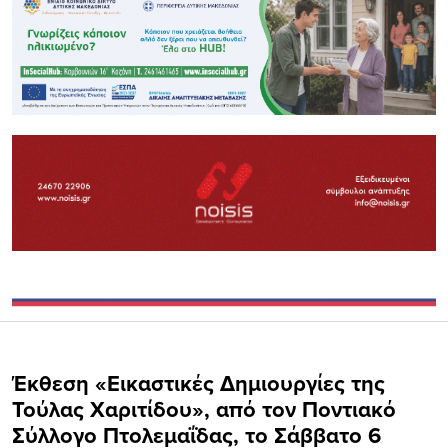
Έκθεση «Εικαστικές Δημιουργίες της
Τούλας Χαριτίδου», από τον Ποντιακό
Σύλλογο Πτολεμαΐδας, το Σάββατο 6