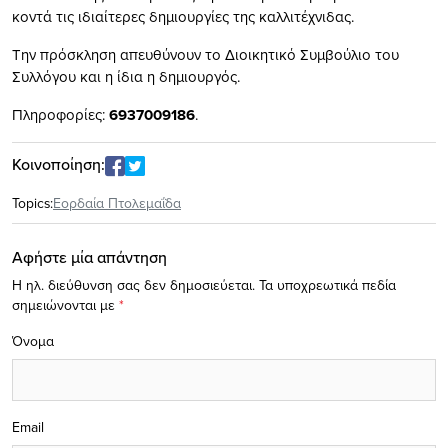
κοντά τις ιδιαίτερες δημιουργίες της καλλιτέχνιδας.
Την πρόσκληση απευθύνουν το Διοικητικό Συμβούλιο του
Συλλόγου και η ίδια η δημιουργός.
Πληροφορίες:
6937009186
.
Κοινοποίηση:
Topics:
Εορδαία Πτολεμαΐδα
Αφήστε μία απάντηση
Η ηλ. διεύθυνση σας δεν δημοσιεύεται.
Τα υποχρεωτικά πεδία
σημειώνονται με
*
Όνομα
Email