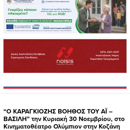
“Ο ΚΑΡΑΓΚΙΟΖΗΣ ΒΟΗΘΟΣ ΤΟΥ ΑΪ –
ΒΑΣΙΛΗ” την Κυριακή 30 Νοεμβρίου, στο
Κινηματοθέατρο Ολύμπιον στην Κοζάνη