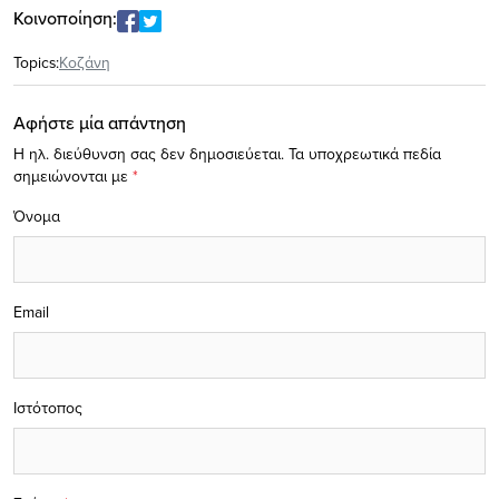
Κοινοποίηση:
Topics:
Κοζάνη
Αφήστε μία απάντηση
Η ηλ. διεύθυνση σας δεν δημοσιεύεται.
Τα υποχρεωτικά πεδία
σημειώνονται με
*
Όνομα
Email
Ιστότοπος