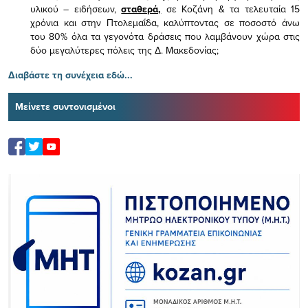
υλικού – ειδήσεων,
σταθερά,
σε Κοζάνη & τα τελευταία 15
χρόνια και στην Πτολεμαΐδα, καλύπτοντας σε ποσοστό άνω
του 80% όλα τα γεγονότα δράσεις που λαμβάνουν χώρα στις
δύο μεγαλύτερες πόλεις της Δ. Μακεδονίας;
Διαβάστε τη συνέχεια εδώ...
Μείνετε συντονισμένοι