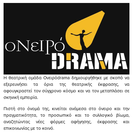
Η θεατρική ομάδα Ονειρόdrama δημιουργήθηκε με σκοπό να
εξερευνήσει τα όρια της θεατρικής έκφρασης, να
αφουγκραστεί τον σύγχρονο κόσμο και να τον μεταπλάσει σε
σκηνική εμπειρία.
Πιστή στο όνομά της, κινείται ανάμεσα στο όνειρο και την
πραγματικότητα, το προσωπικό και το συλλογικό βίωμα,
αναζητώντας νέες φόρμες αφήγησης, έκφρασης και
επικοινωνίας με το κοινό.