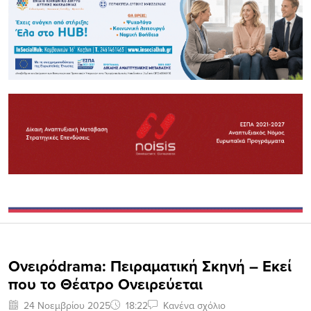
Ονειρόdrama: Πειραματική Σκηνή – Εκεί
που το Θέατρο Ονειρεύεται
24 Νοεμβρίου 2025
18:22
Κανένα σχόλιο