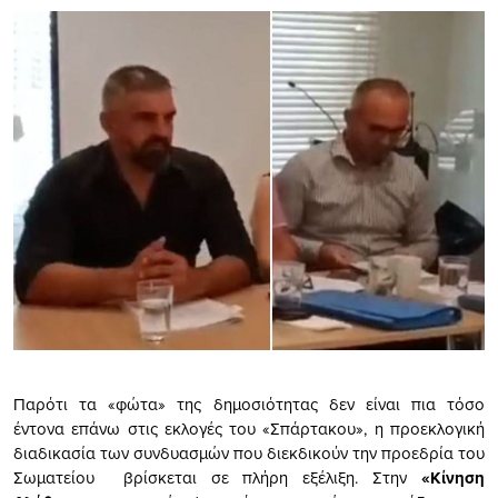
Παρότι τα «φώτα» της δημοσιότητας δεν είναι πια τόσο
έντονα επάνω στις εκλογές του «Σπάρτακου», η προεκλογική
διαδικασία των συνδυασμών που διεκδικούν την προεδρία του
Σωματείου βρίσκεται σε πλήρη εξέλιξη. Στην
«Κίνηση