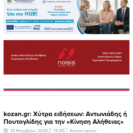
kozan.gr: Χύτρα ειδήσεων: Αντωνιάδης ή
Πουτογλίδης για την «Κίνηση Αλήθειας»
25 Νοεμβρίου 2025
13:29
Κανένα σχόλιο