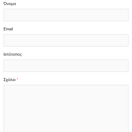
Όνομα
Email
Ιστότοπος
Σχόλιο
*