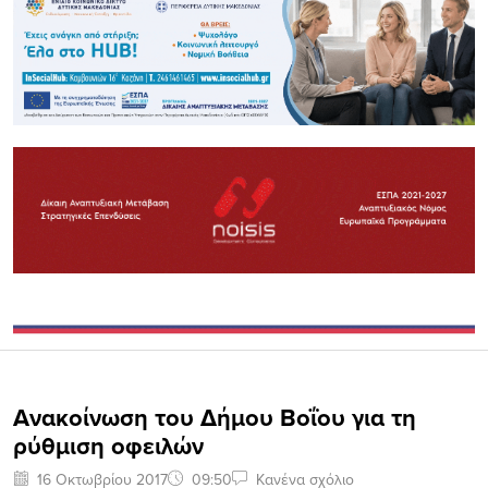
Ανακοίνωση του Δήμου Βοΐου για τη
ρύθμιση οφειλών
16 Οκτωβρίου 2017
09:50
Κανένα σχόλιο