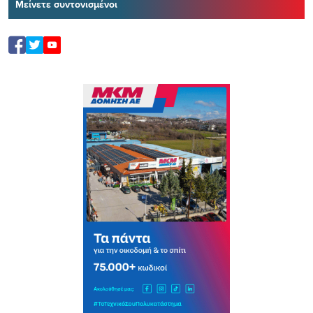
Μείνετε συντονισμένοι