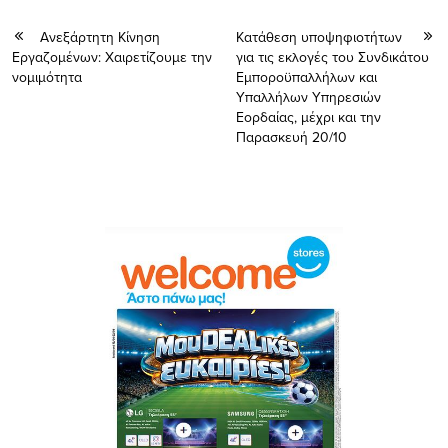
Ανεξάρτητη Κίνηση
Κατάθεση υποψηφιοτήτων
Εργαζομένων: Χαιρετίζουμε την
για τις εκλογές του Συνδικάτου
νομιμότητα
Εμποροϋπαλλήλων και
Υπαλλήλων Υπηρεσιών
Εορδαίας, μέχρι και την
Παρασκευή 20/10