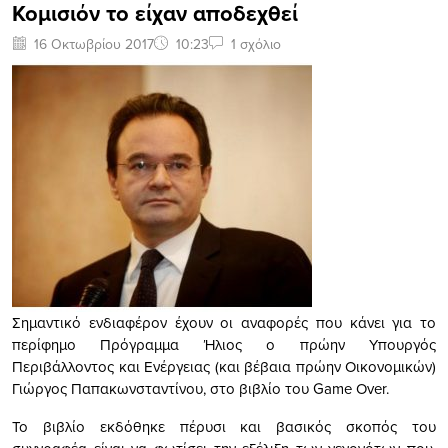
Κομισιόν το είχαν αποδεχθεί
16 Οκτωβρίου 2017
10:23
1 σχόλιο
Σημαντικό ενδιαφέρον έχουν οι αναφορές που κάνει για το
περίφημο Πρόγραμμα Ήλιος ο πρώην Υπουργός
Περιβάλλοντος και Ενέργειας (και βέβαια πρώην Οικονομικών)
Γιώργος Παπακωνσταντίνου, στο βιβλίο του Game Over.
Το βιβλίο εκδόθηκε πέρυσι και βασικός σκοπός του