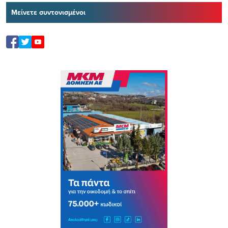
Μείνετε συντονισμένοι