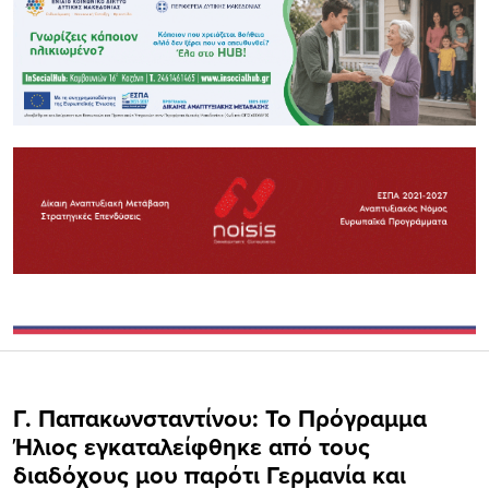
Γ. Παπακωνσταντίνου: Το Πρόγραμμα
Ήλιος εγκαταλείφθηκε από τους
διαδόχους μου παρότι Γερμανία και