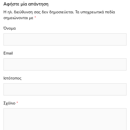
Αφήστε μία απάντηση
Η ηλ. διεύθυνση σας δεν δημοσιεύεται.
Τα υποχρεωτικά πεδία
σημειώνονται με
*
Όνομα
Email
Ιστότοπος
Σχόλιο
*