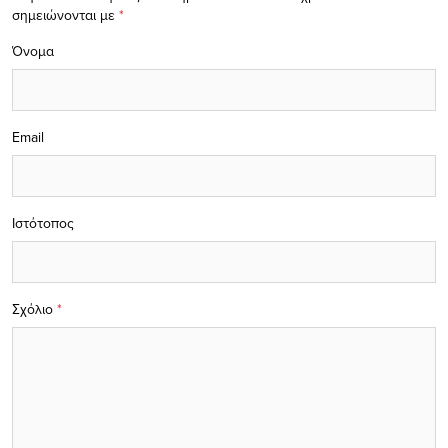
σημειώνονται με
*
Όνομα
Email
Ιστότοπος
Σχόλιο
*