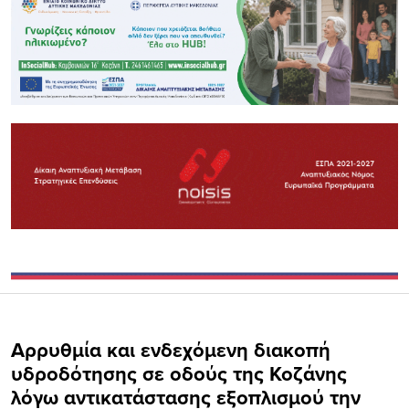
Αρρυθμία και ενδεχόμενη διακοπή
υδροδότησης σε οδούς της Κοζάνης
λόγω αντικατάστασης εξοπλισμού την