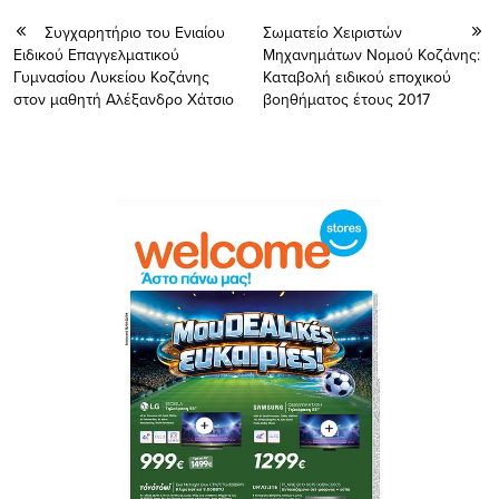
Συγχαρητήριο του Ενιαίου
Σωματείο Χειριστών
Ειδικού Επαγγελματικού
Μηχανημάτων Νομού Κοζάνης:
Γυμνασίου Λυκείου Κοζάνης
Καταβολή ειδικού εποχικού
στον μαθητή Αλέξανδρο Χάτσιο
βοηθήματος έτους 2017