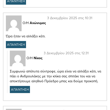
ΑΠΑΝΤΗΣΗ
3 Δεκεμβρίου 2025 στις 10:31
Ο/Η
Ανώνυμος
Ώρα ήταν να αλλάξει κάτι.
ΑΠΑΝΤΗΣΗ
3 Δεκεμβρίου 2025 στις 12:31
Ο/Η
Νίκος
Συμφωνώ απόλυτα σύντροφε, ώρα είναι να αλλάξει κάτι, να
πάει ο Ανδρουλάκης με την κλίκα σας σπιτάκι του και να
αποκτήσουμε αληθινό Πρόεδρο μπας και δούμε προκοπή.
ΑΠΑΝΤΗΣΗ