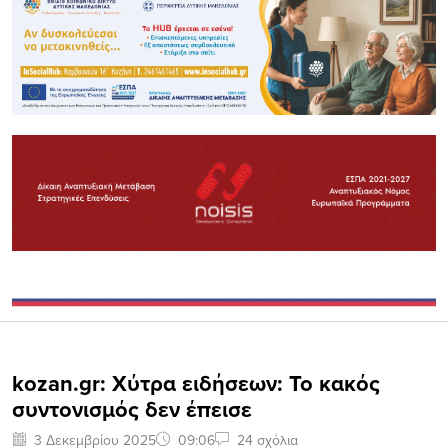
kozan.gr: Χύτρα ειδήσεων: Το κακός
συντονισμός δεν έπεισε
3 Δεκεμβρίου 2025
09:06
24 σχόλια