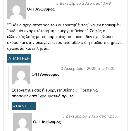
3 Δεκεμβρίου 2025 στις 10:49
Ο/Η
Ανώνυμος
“Ουδείς αχαριστότερος του ευεργετηθέντος” και εν προκειμένω
“ουδεμία αχαριστότερη της ευεργετηθείσας”. Σοφός ο
ελληνικός λαός με τις παροιμίες του, ποιος δεν έχει βιώσει
ακόμα και στην οικογένεια του από αδέλφιά ή παιδιά τι σημαίνει
αχαριστία και απληστία.
ΑΠΑΝΤΗΣΗ
3 Δεκεμβρίου 2025 στις 11:30
Ο/Η
Ανώνυμος
Ευεργετηθεισας ή ευεργετηθείσης ;;; Πρεπει να
αποσαφηνιστεί γραμματικά πρώτα
ΑΠΑΝΤΗΣΗ
3 Δεκεμβρίου 2025 στις 12:35
Ο/Η
Ανώνυμος