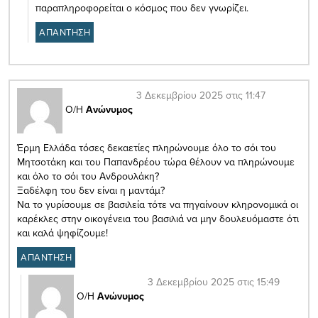
παραπληροφορείται ο κόσμος που δεν γνωρίζει.
ΑΠΑΝΤΗΣΗ
3 Δεκεμβρίου 2025 στις 11:47
Ο/Η
Ανώνυμος
Έρμη Ελλάδα τόσες δεκαετίες πληρώνουμε όλο το σόι του
Μητσοτάκη και του Παπανδρέου τώρα θέλουν να πληρώνουμε
και όλο το σόι του Ανδρουλάκη?
Ξαδέλφη του δεν είναι η μαντάμ?
Να το γυρίσουμε σε βασιλεία τότε να πηγαίνουν κληρονομικά οι
καρέκλες στην οικογένεια του βασιλιά να μην δουλευόμαστε ότι
και καλά ψηφίζουμε!
ΑΠΑΝΤΗΣΗ
3 Δεκεμβρίου 2025 στις 15:49
Ο/Η
Ανώνυμος