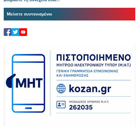
Μείνετε συντονισμένοι