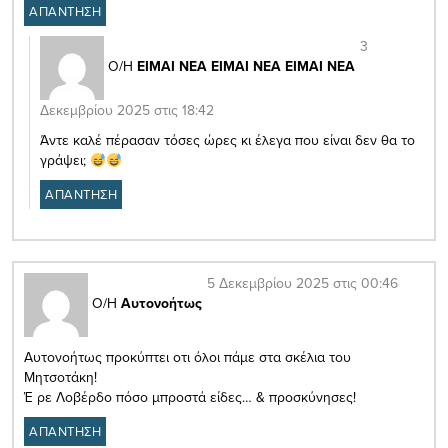
ΑΠΑΝΤΗΣΗ
3
Ο/Η
ΕΙΜΑΙ ΝΕΑ ΕΙΜΑΙ ΝΕΑ ΕΙΜΑΙ ΝΕΑ
Δεκεμβρίου 2025 στις 18:42
Άντε καλέ πέρασαν τόσες ώρες κι έλεγα που είναι δεν θα το
γράψει;
ΑΠΑΝΤΗΣΗ
5 Δεκεμβρίου 2025 στις 00:46
Ο/Η
Αυτονοήτως
Αυτονοήτως προκύπτει οτι όλοι πάμε στα σκέλια του
Μητσοτάκη!
Έ ρε Λοβέρδο πόσο μπροστά είδες… & προσκύνησες!
ΑΠΑΝΤΗΣΗ