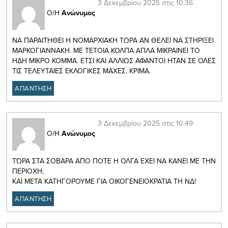
3 Δεκεμβρίου 2025 στις 10:36
Ο/Η
Ανώνυμος
ΝΑ ΠΑΡΑΙΤΗΘΕΙ Η ΝΟΜΑΡΧΙΑΚΗ ΤΩΡΑ ΑΝ ΘΕΛΕΙ ΝΑ ΣΤΗΡΙΞΕΙ
ΜΑΡΚΟΓΙΑΝΝΑΚΗ. ΜΕ ΤΕΤΟΙΑ ΚΟΛΠΑ ΑΠΛΑ ΜΙΚΡΑΙΝΕΙ ΤΟ
ΗΔΗ ΜΙΚΡΟ ΚΟΜΜΑ. ΕΤΣΙ ΚΑΙ ΑΛΛΙΩΣ ΑΦΑΝΤΟΙ ΗΤΑΝ ΣΕ ΟΛΕΣ
ΤΙΣ ΤΕΛΕΥΤΑΙΕΣ ΕΚΛΟΓΙΚΕΣ ΜΑΧΕΣ. ΚΡΙΜΑ.
ΑΠΑΝΤΗΣΗ
3 Δεκεμβρίου 2025 στις 10:49
Ο/Η
Ανώνυμος
ΤΏΡΑ ΣΤΑ ΣΟΒΑΡΑ ΑΠΟ ΠΟΤΕ Η ΟΛΓΑ ΕΧΕΙ ΝΑ ΚΑΝΕΙ ΜΕ ΤΗΝ
ΠΕΡΙΟΧΗ;
ΚΑΙ ΜΕΤΑ ΚΑΤΗΓΟΡΟΥΜΕ ΓΙΑ ΟΙΚΟΓΕΝΕΙΟΚΡΑΤΙΑ ΤΗ ΝΔ!
ΑΠΑΝΤΗΣΗ