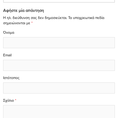
Αφήστε μία απάντηση
Η ηλ. διεύθυνση σας δεν δημοσιεύεται.
Τα υποχρεωτικά πεδία
σημειώνονται με
*
Όνομα
Email
Ιστότοπος
Σχόλιο
*