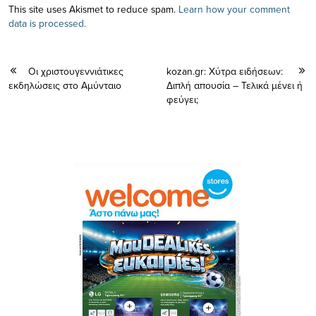
This site uses Akismet to reduce spam.
Learn how your comment
data is processed.
Οι χριστουγεννιάτικες
kozan.gr: Χύτρα ειδήσεων:
εκδηλώσεις στο Αμύνταιο
Διπλή απουσία – Τελικά μένει ή
φεύγει;