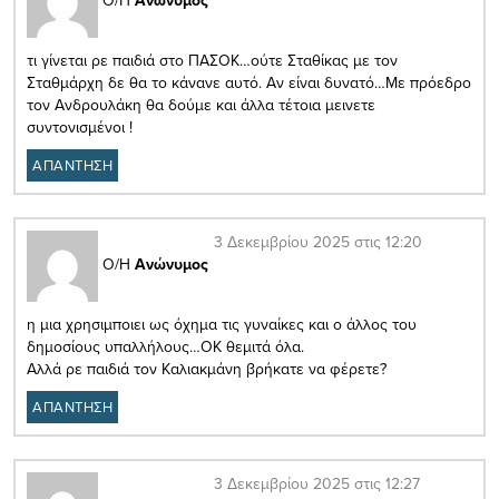
Ο/Η
Ανώνυμος
τι γίνεται ρε παιδιά στο ΠΑΣΟΚ…ούτε Σταθίκας με τον
Σταθμάρχη δε θα το κάνανε αυτό. Αν είναι δυνατό…Με πρόεδρο
τον Ανδρουλάκη θα δούμε και άλλα τέτοια μεινετε
συντονισμένοι !
ΑΠΑΝΤΗΣΗ
3 Δεκεμβρίου 2025 στις 12:20
Ο/Η
Ανώνυμος
η μια χρησιμποιει ως όχημα τις γυναίκες και ο άλλος του
δημοσίους υπαλλήλους…ΟΚ θεμιτά όλα.
Αλλά ρε παιδιά τον Καλιακμάνη βρήκατε να φέρετε?
ΑΠΑΝΤΗΣΗ
3 Δεκεμβρίου 2025 στις 12:27