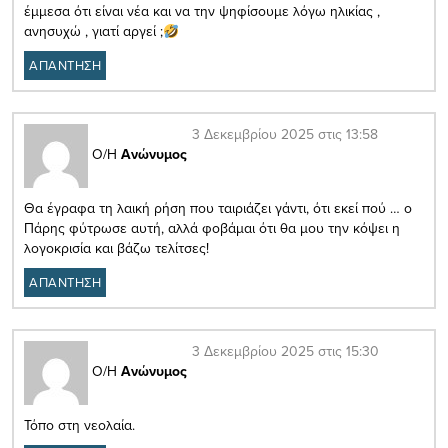
έμμεσα ότι είναι νέα και να την ψηφίσουμε λόγω ηλικίας ,
ανησυχώ , γιατί αργεί ;
ΑΠΑΝΤΗΣΗ
3 Δεκεμβρίου 2025 στις 13:58
Ο/Η
Ανώνυμος
Θα έγραφα τη λαική ρήση που ταιριάζει γάντι, ότι εκεί πού … ο
Πάρης φύτρωσε αυτή, αλλά φοβάμαι ότι θα μου την κόψει η
λογοκρισία και βάζω τελίτσες!
ΑΠΑΝΤΗΣΗ
3 Δεκεμβρίου 2025 στις 15:30
Ο/Η
Ανώνυμος
Τόπο στη νεολαία.