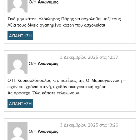
Ο/Η
Ανώνυμος
Σιγά μην κάτσει ολόκληρος Πάρης να ασχοληθεί μαζί τους
Αξία τους δίνεις αγαπημένο kozan που ασχολείσαι
ΑΠΑΝΤΗΣΗ
3 Δεκεμβρίου 2025 στις 12:37
Ο/Η
Ανώνυμος
Ο Π. Κουκουλόπουλος κι ο πατέρας της Ο. Μαρκογιαννάκη –
είχαν επί χρόνια στενή, σχεδόν οικογενειακή σχέση.
Ας πρόσεχε. Όλα κάποτε τελειώνουν.
ΑΠΑΝΤΗΣΗ
3 Δεκεμβρίου 2025 στις 13:26
Ο/Η
Ανώνυμος