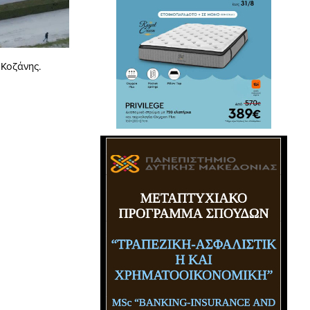
 Κοζάνης.