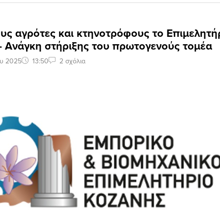
υς αγρότες και κτηνοτρόφους το Επιμελητή
– Ανάγκη στήριξης του πρωτογενούς τομέα
ου 2025
13:50
2 σχόλια