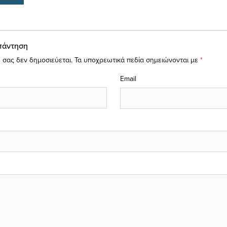
πάντηση
 σας δεν δημοσιεύεται.
Τα υποχρεωτικά πεδία σημειώνονται με
*
Email