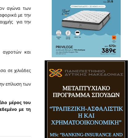
τον αγώνα των
αφορικά με την
αιχμής για την
ν αγροτών και
σα σε χιλιάδες
ην επίλυση των
άλο μέρος του
εδεμένο με τη