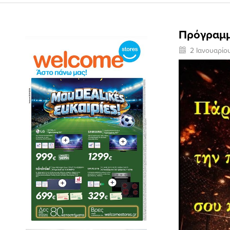
Πρόγραμμ
2 Ιανουαρίο