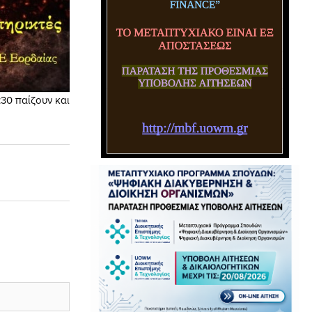
:30 παίζουν και