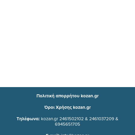
Πολιτική απορρήτου kozan.gr
Όροι Χρήσης kozan.gr
Τηλέφωνα:
kozan.gr 2461502102 & 2461037209 &
6945651705