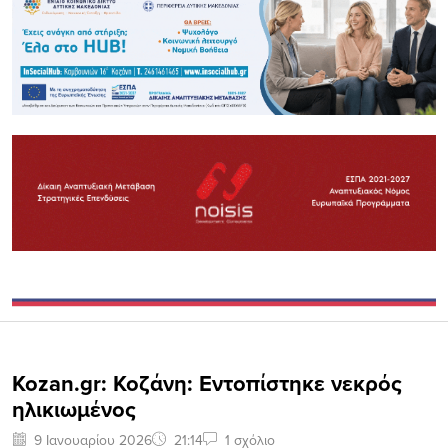
Kozan.gr: Κοζάνη: Εντοπίστηκε νεκρός
ηλικιωμένος
9 Ιανουαρίου 2026
21:14
1 σχόλιο