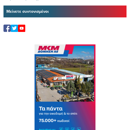
Μείνετε συντονισμένοι