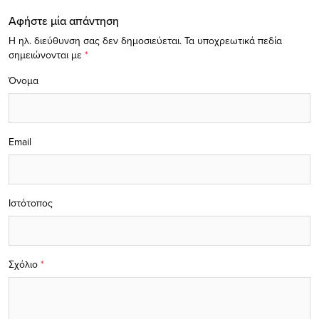
Αφήστε μία απάντηση
Η ηλ. διεύθυνση σας δεν δημοσιεύεται.
Τα υποχρεωτικά πεδία
σημειώνονται με
*
Όνομα
Email
Ιστότοπος
Σχόλιο
*