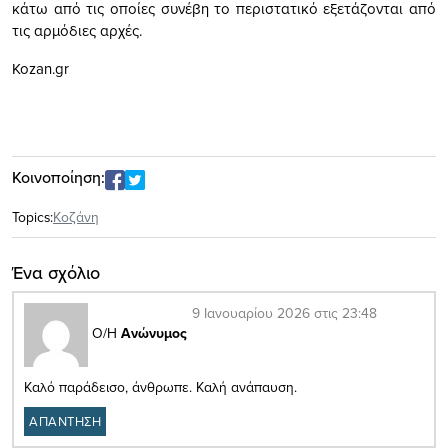
κάτω από τις οποίες συνέβη το περιστατικό εξετάζονται από
τις αρμόδιες αρχές.
Kozan.gr
Κοινοποίηση:
Topics:
Κοζάνη
Ένα σχόλιο
9 Ιανουαρίου 2026 στις 23:48
Ο/Η
Ανώνυμος
Καλό παράδεισο, άνθρωπε. Καλή ανάπαυση.
ΑΠΑΝΤΗΣΗ