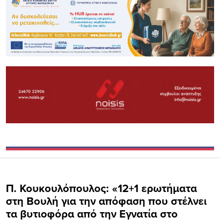
Π. Κουκουλόπουλος: «12+1 ερωτήματα
στη Βουλή για την απόφαση που στέλνει
τα βυτιοφόρα από την Εγνατία στο