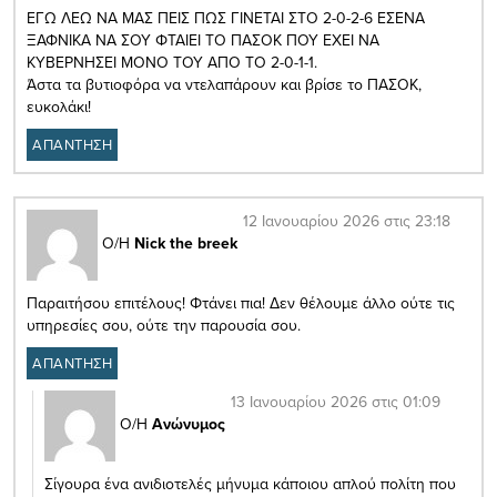
ΕΓΩ ΛΕΩ ΝΑ ΜΑΣ ΠΕΙΣ ΠΩΣ ΓΙΝΕΤΑΙ ΣΤΟ 2-0-2-6 ΕΣΕΝΑ
ΞΑΦΝΙΚΑ ΝΑ ΣΟΥ ΦΤΑΙΕΙ ΤΟ ΠΑΣΟΚ ΠΟΥ ΕΧΕΙ ΝΑ
ΚΥΒΕΡΝΗΣΕΙ ΜΟΝΟ ΤΟΥ ΑΠΟ ΤΟ 2-0-1-1.
Άστα τα βυτιοφόρα να ντελαπάρουν και βρίσε το ΠΑΣΟΚ,
ευκολάκι!
ΑΠΑΝΤΗΣΗ
12 Ιανουαρίου 2026 στις 23:18
Ο/Η
Nick the breek
Παραιτήσου επιτέλους! Φτάνει πια! Δεν θέλουμε άλλο ούτε τις
υπηρεσίες σου, ούτε την παρουσία σου.
ΑΠΑΝΤΗΣΗ
13 Ιανουαρίου 2026 στις 01:09
Ο/Η
Ανώνυμος
Σίγουρα ένα ανιδιοτελές μήνυμα κάποιου απλού πολίτη που