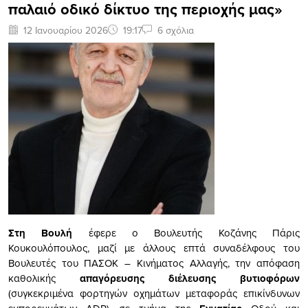
παλαιό οδικό δίκτυο της περιοχής μας»
12 Ιανουαρίου 2026
19:17
6 σχόλια
Στη Βουλή
έφερε ο Βουλευτής Κοζάνης Πάρις
Κουκουλόπουλος, μαζί με άλλους επτά συναδέλφους του
Βουλευτές του ΠΑΣΟΚ – Κινήματος Αλλαγής, την απόφαση
καθολικής
απαγόρευσης διέλευσης βυτιοφόρων
(συγκεκριμένα φορτηγών οχημάτων μεταφοράς επικίνδυνων