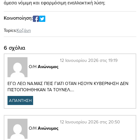
άμεσα νόμιμη και εφαρμόσιμη εναλλακτική λύση;
Κοινοποίηση:
Topics:
Κοζάνη
6 σχόλια
12 Ιανουαρίου 2026 στις 19:19
Ο/Η
Ανώνυμος
ΕΓΩ ΛΕΩ ΝΑ.ΜΑΣ ΠΕΙΣ ΓΙΑΤΙ ΟΤΑΝ ΗΣΟΥΝ ΚΥΒΕΡΝΗΣΗ ΔΕΝ
ΠΙΣΤΟΠΟΙΗΘΗΚΑΝ ΤΑ ΤΟΥΝΕΛ….
ΑΠΑΝΤΗΣΗ
12 Ιανουαρίου 2026 στις 20:50
Ο/Η
Ανώνυμος