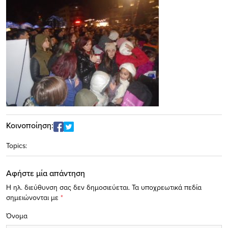
Κοινοποίηση:
Topics:
Αφήστε μία απάντηση
Η ηλ. διεύθυνση σας δεν δημοσιεύεται.
Τα υποχρεωτικά πεδία
σημειώνονται με
*
Όνομα