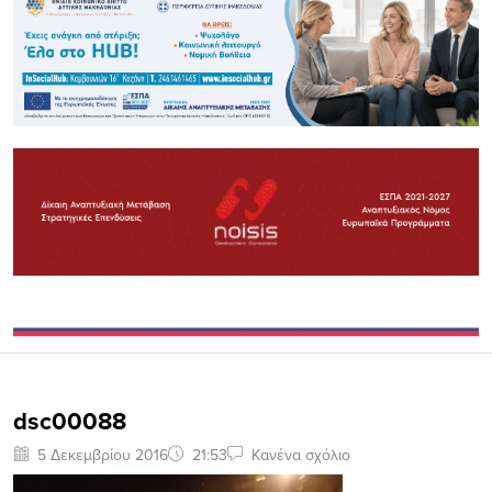
dsc00088
5 Δεκεμβρίου 2016
21:53
Κανένα σχόλιο