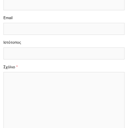
Email
Ιστότοπος
Σχόλιο
*