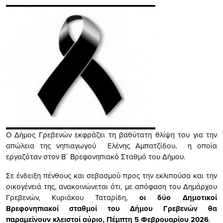
Ο Δήμος Γρεβενών εκφράζει τη βαθύτατη θλίψη του για την
απώλεια της νηπιαγωγού Ελένης Αμπατζίδου, η οποία
εργαζόταν στον Β΄ Βρεφονηπιακό Σταθμό του Δήμου.
Σε ένδειξη πένθους και σεβασμού προς την εκλιπούσα και την
οικογένειά της, ανακοινώνεται ότι, με απόφαση του Δημάρχου
Γρεβενών, Κυριάκου Ταταρίδη,
οι δύο Δημοτικοί
Βρεφονηπιακοί σταθμοί του Δήμου Γρεβενών θα
παραμείνουν κλειστοί αύριο, Πέμπτη 5 Φεβρουαρίου 2026
.