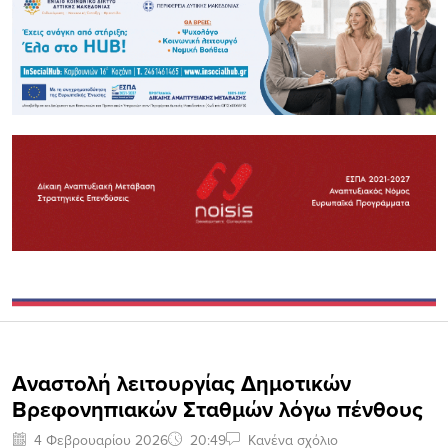
Αναστολή λειτουργίας Δημοτικών
Βρεφονηπιακών Σταθμών λόγω πένθους
4 Φεβρουαρίου 2026
20:49
Κανένα σχόλιο