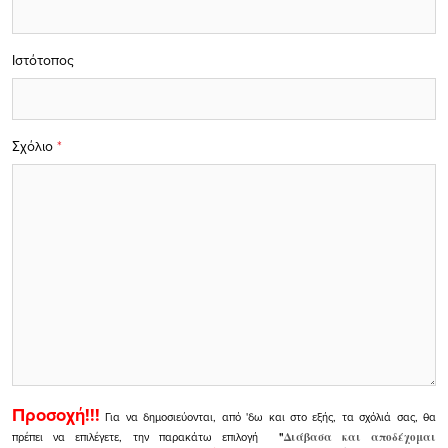
Ιστότοπος
Σχόλιο
*
Προσοχή!!!
Για να δημοσιεύονται, από 'δω και στο εξής, τα σχόλιά σας, θα
πρέπει να επιλέγετε, την παρακάτω επιλογή
"
Διάβασα και αποδέχομαι