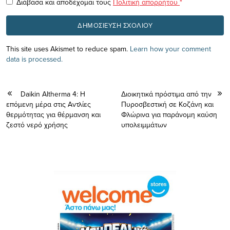
Διάβασα και αποδέχομαι τους
Πολιτική απορρήτου
*
This site uses Akismet to reduce spam.
Learn how your comment
data is processed.
Daikin Altherma 4: Η
Διοικητικά πρόστιμα από την
επόμενη μέρα στις Αντλίες
Πυροσβεστική σε Κοζάνη και
θερμότητας για θέρμανση και
Φλώρινα για παράνομη καύση
ζεστό νερό χρήσης
υπολειμμάτων