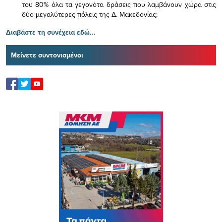
του 80% όλα τα γεγονότα δράσεις που λαμβάνουν χώρα στις
δύο μεγαλύτερες πόλεις της Δ. Μακεδονίας;
Διαβάστε τη συνέχεια εδώ...
Μείνετε συντονισμένοι