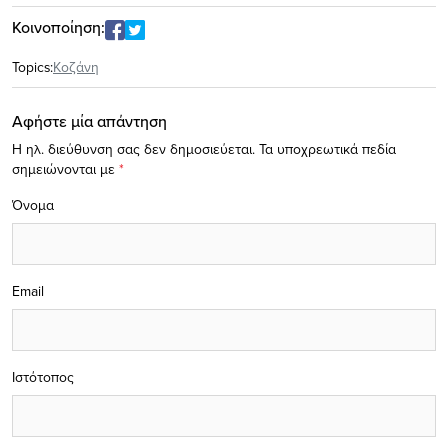
Κοινοποίηση:
Topics:
Κοζάνη
Αφήστε μία απάντηση
Η ηλ. διεύθυνση σας δεν δημοσιεύεται.
Τα υποχρεωτικά πεδία
σημειώνονται με
*
Όνομα
Email
Ιστότοπος