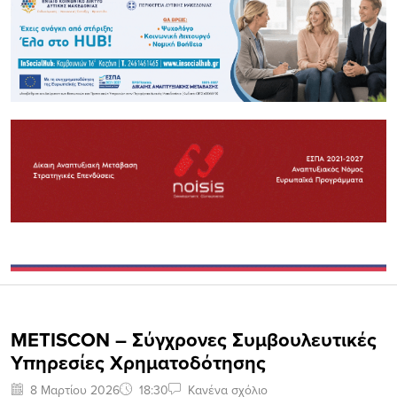
METISCON – Σύγχρονες Συμβουλευτικές
Υπηρεσίες Χρηματοδότησης
8 Μαρτίου 2026
18:30
Κανένα σχόλιο