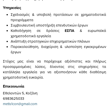
Υπηρεσίες
Σχεδιασμός & υποβολή προτάσεων σε χρηματοδοτικά
προγράμματα
Συμβουλευτική υποστήριξη επενδυτικών έργων
Καθοδήγηση σε δράσεις
ΕΣΠΑ
& ευρωπαϊκά
χρηματοδοτικά εργαλεία
Ανάπτυξη στρατηγικών επιχειρηματικών πλάνων
Παρακολούθηση, διαχείριση & υλοποίηση εγκεκριμένων
έργων
Στόχος μας είναι να παρέχουμε αξιόπιστες και πλήρως
προσαρμοσμένες λύσεις, δίνοντας στις επιχειρήσεις τα
κατάλληλα εργαλεία για να αξιοποιήσουν κάθε διαθέσιμη
χρηματοδοτική ευκαιρία.
Επικοινωνία
Εθελοντών 5, Κοζάνη
6983625033
metis1con@gmail.com