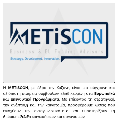
Η
METISCON
, με έδρα την Κοζάνη, είναι μια σύγχρονη και
αξιόπιστη εταιρεία συμβούλων, εξειδικευμένη στα
Ευρωπαϊκά
και Επενδυτικά Προγράμματα
. Με επίκεντρο τη στρατηγική,
την ανάπτυξη και την καινοτομία, προσφέρουμε λύσεις που
ενισχύουν την ανταγωνιστικότητα και υποστηρίζουν τη
βιώσιμη εξέλιξη επιχειρήσεων και οργανισμών.