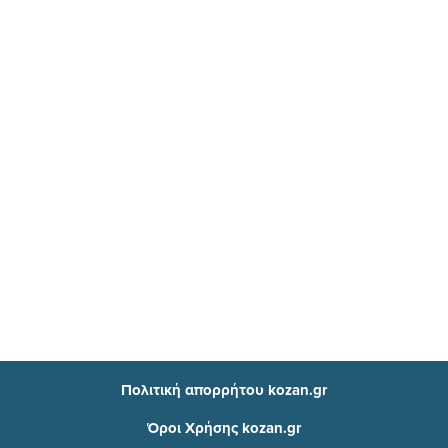
Πολιτική απορρήτου kozan.gr
Όροι Χρήσης kozan.gr