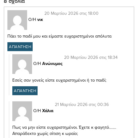
8 σχόλια
20 Μαρτίου 2026 στις 18:00
Ο/Η
νικ
Πάει το παιδί μου και είμαστε ευχαριστημένοι απόλυτα
ΑΠΑΝΤΗΣΗ
20 Μαρτίου 2026 στις 18:34
Ο/Η
Ανώνυμος
Εσείς σαν γονείς είστε ευχαριστημένοι ή το παιδί;
ΑΠΑΝΤΗΣΗ
21 Μαρτίου 2026 στις 00:36
Ο/Η
Χάλια
Πως να μην είστε ευχαριστημένοι. Έχετε κ φαγητό…….
Απαράδεκτο χωρίς σίτιση κ ωραίο;