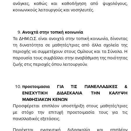
ανάγκες, καθώς και καθοδήγηση από ψυχολόγους,
κοινωνικούς λειτουργούς και νοσηλευτές.
Ανοιχτά στην τοπική κοινωνία
Τα ΔΗΜ.Ω.Σ. είναι ανοιχτά στην τοπική κοινωνία, δίνοντας
τη δυνατότητα σε μαθητές/τριες από άλλα σχολεία της
περιοχής να συμμετέχουν στους Ομίλους και τα Σύνολα. Η
παρουσία τους συμβάλλει στην αναβάθμιση της ποιότητας
ζωής στις περιοχές όπου λειτουργούν.
προετοιμασια ΓΙΑ ΤΙΣ ΠΑΝΕΛΛΑΔΙΚΕΣ &
ΕΝΙΣΧΥΤΙΚΗ ΔΙΔΑΣΚΑΛΙΑ ΤΗΝ ΚΑΛΥΨΗ
ΜΑΘΗΣΙΑΚΩΝ ΚΕΝΩΝ
Προσφέρεται επιπλέον υποστήριξη στους μαθητές/τριες
με στόχο την επιτυχή προετοιμασία τους για τις
πανελλαδικές εξετάσεις.
Παρέχεται ενισχυτική διδασκαλία και επιπλέον