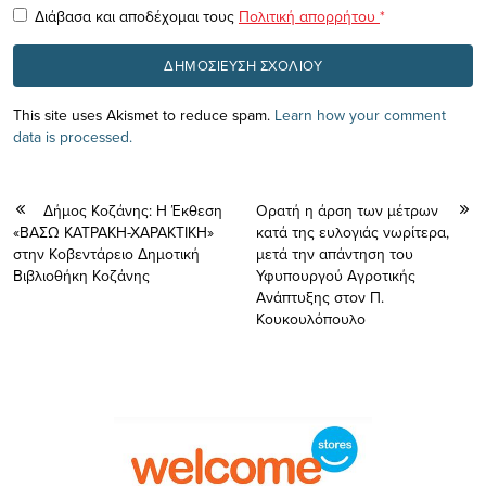
Διάβασα και αποδέχομαι τους
Πολιτική απορρήτου
*
This site uses Akismet to reduce spam.
Learn how your comment
data is processed.
Δήμος Κοζάνης: H Έκθεση
Ορατή η άρση των μέτρων
«ΒΑΣΩ ΚΑΤΡΑΚΗ-ΧΑΡΑΚΤΙΚΗ»
κατά της ευλογιάς νωρίτερα,
στην Κοβεντάρειο Δημοτική
μετά την απάντηση του
Βιβλιοθήκη Κοζάνης
Υφυπουργού Αγροτικής
Ανάπτυξης στον Π.
Κουκουλόπουλο