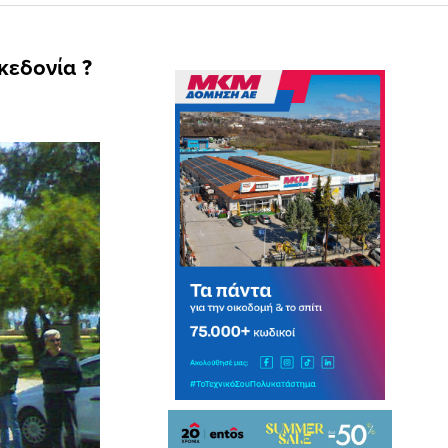
κεδονία ?