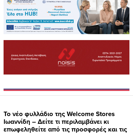
To νέο φυλλάδιο της Welcome Stores
Ιωαννίδη – Δείτε τι περιλαμβάνει κι
επωφεληθείτε από τις προσφορές και τις