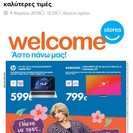
καλύτερες τιμές
4 Απριλίου 2026
12:29
Κανένα σχόλιο