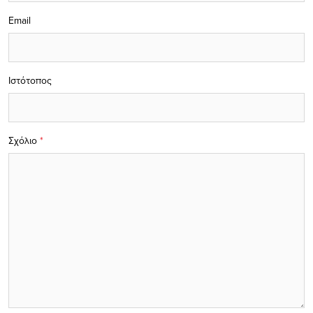
Email
Ιστότοπος
Σχόλιο
*