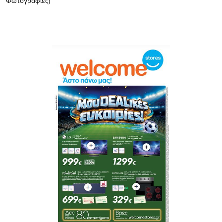
Φωτογραφίες)