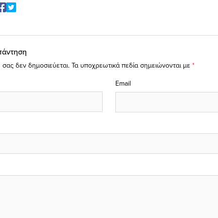
πάντηση
 σας δεν δημοσιεύεται.
Τα υποχρεωτικά πεδία σημειώνονται με
*
Email