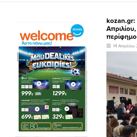
kozan.gr:
Απριλίου,
περίφημο
14 Απριλίου