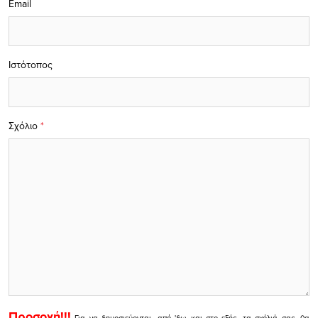
Email
Ιστότοπος
Σχόλιο
*
Προσοχή!!!