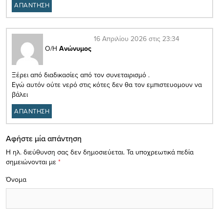
ΑΠΑΝΤΗΣΗ
16 Απριλίου 2026 στις 23:34
Ο/Η
Ανώνυμος
Ξέρει από διαδικασίες από τον συνεταιρισμό .
Εγώ αυτόν ούτε νερό στις κότες δεν θα τον εμπιστευομουν να
βάλει
ΑΠΑΝΤΗΣΗ
Αφήστε μία απάντηση
Η ηλ. διεύθυνση σας δεν δημοσιεύεται.
Τα υποχρεωτικά πεδία
σημειώνονται με
*
Όνομα