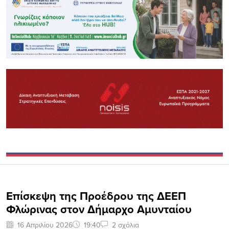
Επίσκεψη της Προέδρου της ΔΕΕΠ
Φλώρινας στον Δήμαρχο Αμυνταίου
16 Απριλίου 2026
19:40
2 σχόλια