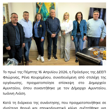
Το πρωί της Πέμπτης 16 Απριλίου 2026, η Πρόεδρος της ΔΕΕΠ
Φλώρινας, Ρένα Κουρεμένου, συνοδευόμενη από στελέχη της
οργάνωσης, πραγματοποίησε επίσκεψη στο Δημαρχείο
Αμυνταίου, όπου συναντήθηκε με τον Δήμαρχο Αμυνταίου,
Ιωάννη Λιάση.
Κατά τη διάρκεια της συνάντησης, που πραγματοποιήθηκε σε
ιδιαίτερα θερμό και εποικοδομητικό κλίμα, συζητήθηκε μια