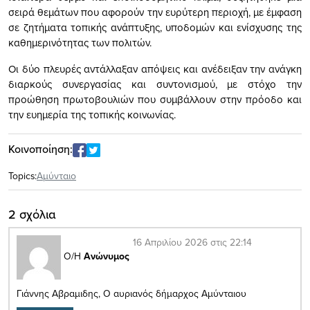
σειρά θεμάτων που αφορούν την ευρύτερη περιοχή, με έμφαση
σε ζητήματα τοπικής ανάπτυξης, υποδομών και ενίσχυσης της
καθημερινότητας των πολιτών.
Οι δύο πλευρές αντάλλαξαν απόψεις και ανέδειξαν την ανάγκη
διαρκούς συνεργασίας και συντονισμού, με στόχο την
προώθηση πρωτοβουλιών που συμβάλλουν στην πρόοδο και
την ευημερία της τοπικής κοινωνίας.
Κοινοποίηση:
Topics:
Αμύνταιο
2 σχόλια
16 Απριλίου 2026 στις 22:14
Ο/Η
Ανώνυμος
Γιάννης Αβραμιδης, Ο αυριανός δήμαρχος Αμύνταιου