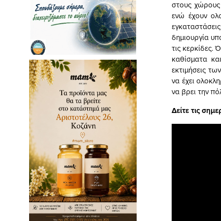
στους χώρους 
ενώ έχουν ολ
εγκαταστάσεις
δημιουργία υπ
τις κερκίδες.
καθίσματα κα
εκτιμήσεις τω
να έχει ολοκλ
να βρει την πό
Δείτε τις σημε