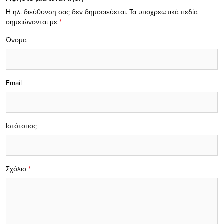
Η ηλ. διεύθυνση σας δεν δημοσιεύεται.
Τα υποχρεωτικά πεδία
σημειώνονται με
*
Όνομα
Email
Ιστότοπος
Σχόλιο
*