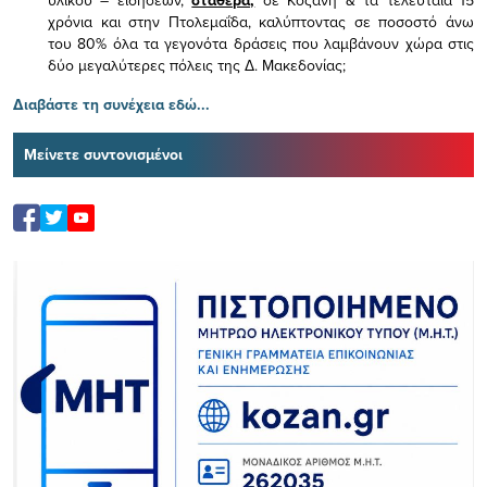
χρόνια και στην Πτολεμαΐδα, καλύπτοντας σε ποσοστό άνω
του 80% όλα τα γεγονότα δράσεις που λαμβάνουν χώρα στις
δύο μεγαλύτερες πόλεις της Δ. Μακεδονίας;
Διαβάστε τη συνέχεια εδώ...
Μείνετε συντονισμένοι