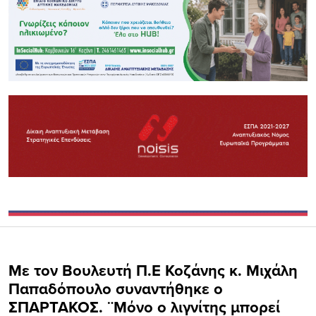
Με τον Βουλευτή Π.Ε Κοζάνης κ. Μιχάλη
Παπαδόπουλο συναντήθηκε ο
ΣΠΑΡΤΑΚΟΣ. ¨Μόνο ο λιγνίτης μπορεί