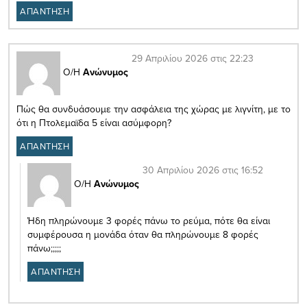
ΑΠΑΝΤΗΣΗ
29 Απριλίου 2026 στις 22:23
Ο/Η
Ανώνυμος
Πώς θα συνδυάσουμε την ασφάλεια της χώρας με λιγνίτη, με το
ότι η Πτολεμαϊδα 5 είναι ασύμφορη?
ΑΠΑΝΤΗΣΗ
30 Απριλίου 2026 στις 16:52
Ο/Η
Ανώνυμος
Ήδη πληρώνουμε 3 φορές πάνω το ρεύμα, πότε θα είναι
συμφέρουσα η μονάδα όταν θα πληρώνουμε 8 φορές
πάνω;;;;;
ΑΠΑΝΤΗΣΗ