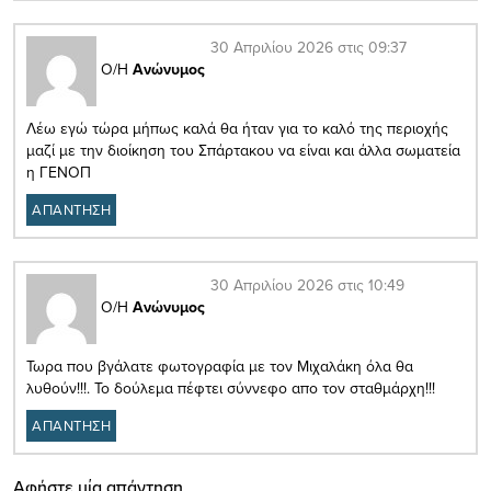
30 Απριλίου 2026 στις 09:37
Ο/Η
Ανώνυμος
Λέω εγώ τώρα μήπως καλά θα ήταν για το καλό της περιοχής
μαζί με την διοίκηση του Σπάρτακου να είναι και άλλα σωματεία
η ΓΕΝΟΠ
ΑΠΑΝΤΗΣΗ
30 Απριλίου 2026 στις 10:49
Ο/Η
Ανώνυμος
Τωρα που βγάλατε φωτογραφία με τον Μιχαλάκη όλα θα
λυθούν!!!. Το δούλεμα πέφτει σύννεφο απο τον σταθμάρχη!!!
ΑΠΑΝΤΗΣΗ
Αφήστε μία απάντηση