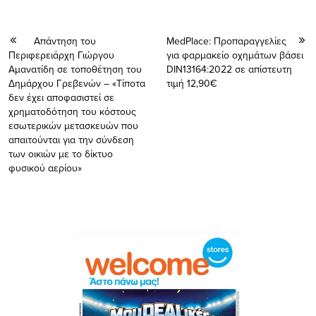
Απάντηση του
MedPlace: Προπαραγγελίες
Περιφερειάρχη Γιώργου
για φαρμακείο οχημάτων βάσει
Αμανατίδη σε τοποθέτηση του
DIN13164:2022 σε απίστευτη
Δημάρχου Γρεβενών – «Τίποτα
τιμή 12,90€
δεν έχει αποφασιστεί σε
χρηματοδότηση του κόστους
εσωτερικών μετασκευών που
απαιτούνται για την σύνδεση
των οικιών με το δίκτυο
φυσικού αερίου»