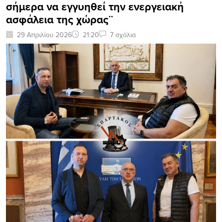
σήμερα να εγγυηθεί την ενεργειακή
ασφάλεια της χώρας¨
29 Απριλίου 2026
21:20
7 σχόλια