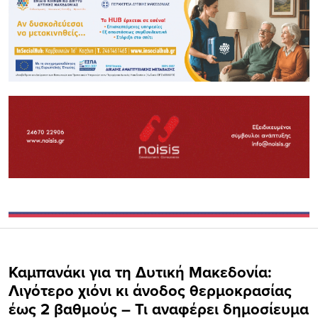
Καμπανάκι για τη Δυτική Μακεδονία:
Λιγότερο χιόνι κι άνοδος θερμοκρασίας
έως 2 βαθμούς – Τι αναφέρει δημοσίευμα