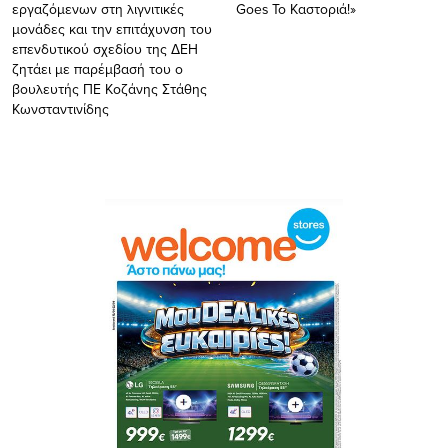
εργαζόμενων στη λιγνιτικές
Goes To Καστοριά!»
μονάδες και την επιτάχυνση του
επενδυτικού σχεδίου της ΔΕΗ
ζητάει με παρέμβασή του ο
βουλευτής ΠΕ Κοζάνης Στάθης
Κωνσταντινίδης