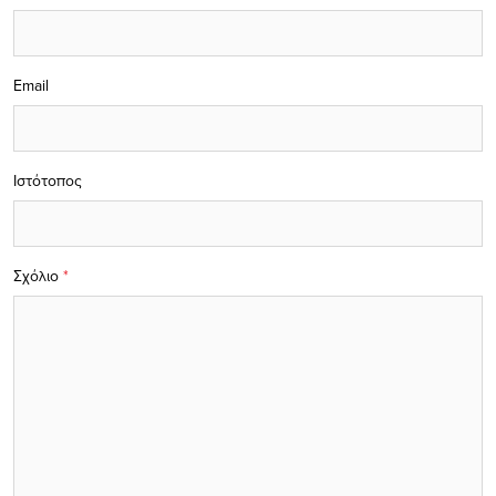
Email
Ιστότοπος
Σχόλιο
*