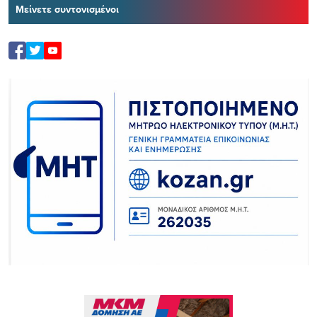
Μείνετε συντονισμένοι