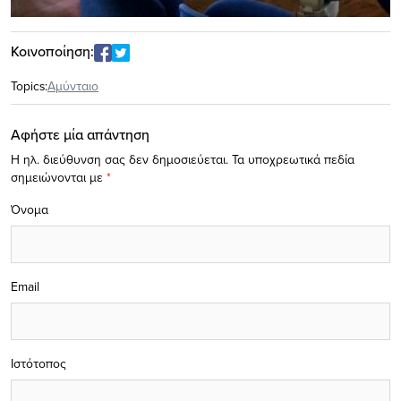
Κοινοποίηση:
Topics:
Αμύνταιο
Αφήστε μία απάντηση
Η ηλ. διεύθυνση σας δεν δημοσιεύεται.
Τα υποχρεωτικά πεδία
σημειώνονται με
*
Όνομα
Email
Ιστότοπος