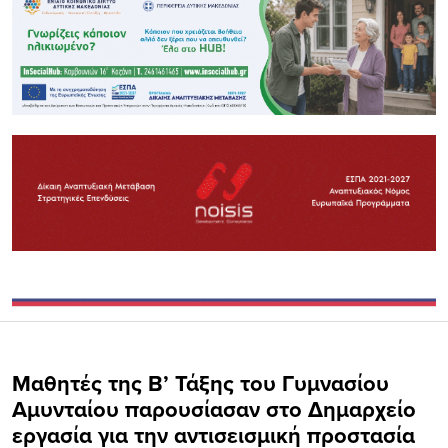
Μαθητές της Β’ Τάξης του Γυμνασίου
Αμυνταίου παρουσίασαν στο Δημαρχείο
εργασία για την αντισεισμική προστασία