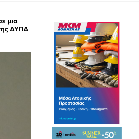
σε μια
της ΔΥΠΑ