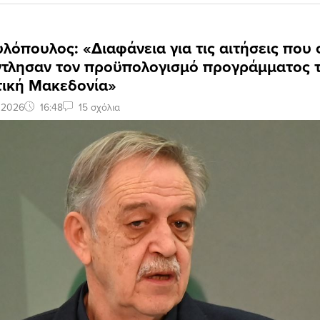
λόπουλος: «Διαφάνεια για τις αιτήσεις που 
ντλησαν τον προϋπολογισμό προγράμματος 
τική Μακεδονία»
 2026
16:48
15 σχόλια