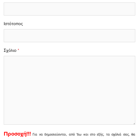
Ιστότοπος
Σχόλιο
*
Προσοχή!!!
Για να δημοσιεύονται, από 'δω και στο εξής, τα σχόλιά σας, θα