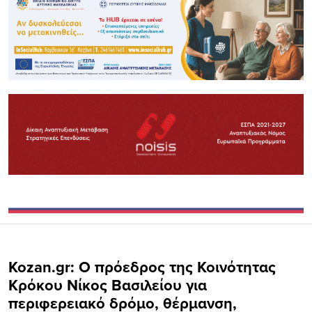
Kozan.gr: Ο πρόεδρος της Κοινότητας
Κρόκου Νίκος Βασιλείου για
περιφερειακό δρόμο, θέρμανση,