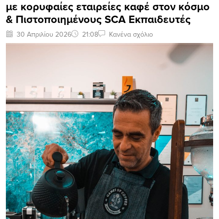
με κορυφαίες εταιρείες καφέ στον κόσμο
& Πιστοποιημένους SCA Εκπαιδευτές
30 Απριλίου 2026
21:08
Κανένα σχόλιο