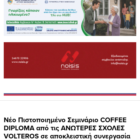
Νέο Πιστοποιημένο Σεμινάριο COFFEE
DIPLOMA από τις ΑΝΩΤΕΡΕΣ ΣΧΟΛΕΣ
VOLTEROS σε αποκλειστική συνεργασία