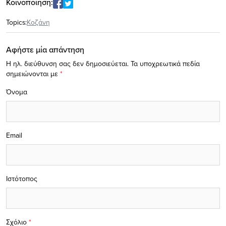
Κοινοποίηση:
Topics:
Κοζάνη
Αφήστε μία απάντηση
Η ηλ. διεύθυνση σας δεν δημοσιεύεται.
Τα υποχρεωτικά πεδία
σημειώνονται με
*
Όνομα
Email
Ιστότοπος
Σχόλιο
*