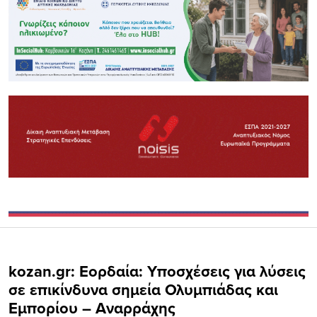
kozan.gr: Εορδαία: Υποσχέσεις για λύσεις
σε επικίνδυνα σημεία Ολυμπιάδας και
Εμπορίου – Aναρράχης