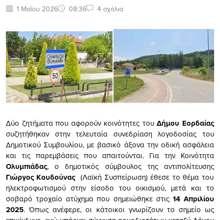
1 Μαΐου 2026
08:36
4 σχόλια
Δύο ζητήματα που αφορούν κοινότητες του
Δήμου Εορδαίας
συζητήθηκαν στην τελευταία συνεδρίαση λογοδοσίας του
Δημοτικού Συμβουλίου, με βασικό άξονα την οδική ασφάλεια
και τις παρεμβάσεις που απαιτούνται. Για την Κοινότητα
Ολυμπιάδας
, ο δημοτικός σύμβουλος της αντιπολίτευσης
Γιώργος Κουδούνας
(Λαϊκή Συσπείρωση) έθεσε το θέμα του
ηλεκτροφωτισμού στην είσοδο του οικισμού, μετά και το
σοβαρό τροχαίο ατύχημα που σημειώθηκε στις
14 Απριλίου
2025
. Όπως ανέφερε, οι κάτοικοι γνωρίζουν το σημείο ως