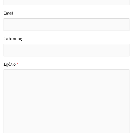
Email
Ιστότοπος
Σχόλιο
*