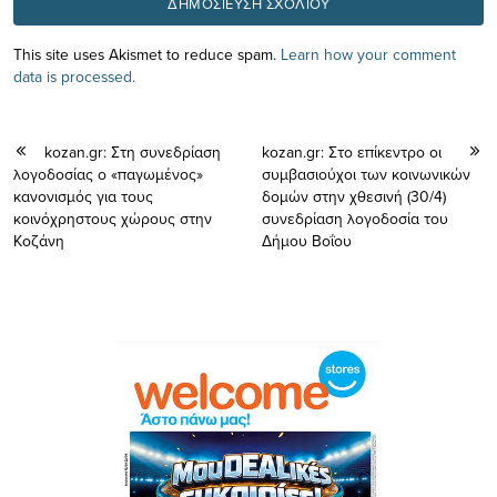
This site uses Akismet to reduce spam.
Learn how your comment
data is processed.
kozan.gr: Στη συνεδρίαση
kozan.gr: Στο επίκεντρο οι
λογοδοσίας ο «παγωμένος»
συμβασιούχοι των κοινωνικών
κανονισμός για τους
δομών στην χθεσινή (30/4)
κοινόχρηστους χώρους στην
συνεδρίαση λογοδοσία του
Κοζάνη
Δήμου Βοΐου