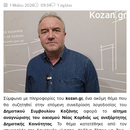
1 Μαΐου 2026
09:34
1 σχόλιο
Σύμφωνα με πληροφορίες του
kozan.gr,
ένα ακόμη θέμα που
θα συζητηθεί στην επόμενη συνεδρίαση λογοδοσίας του
Δημοτικού Συμβουλίου Κοζάνης
αφορά το
αίτημα
αναγνώρισης του οικισμού Νέας Καρδιάς ως ανεξάρτητης
Δημοτικής Κοινότητας
. Το θέμα κατατέθηκε από τον