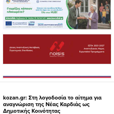
kozan.gr: Στη λογοδοσία το αίτημα για
αναγνώριση της Νέας Καρδιάς ως
Δημοτικής Κοινότητας