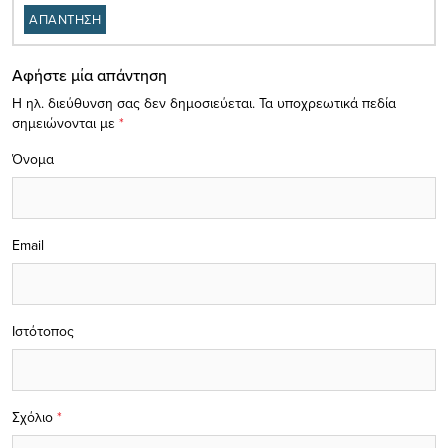
ΑΠΑΝΤΗΣΗ
Αφήστε μία απάντηση
Η ηλ. διεύθυνση σας δεν δημοσιεύεται.
Τα υποχρεωτικά πεδία
σημειώνονται με
*
Όνομα
Email
Ιστότοπος
Σχόλιο
*