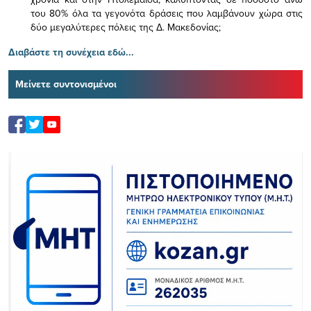
του 80% όλα τα γεγονότα δράσεις που λαμβάνουν χώρα στις
δύο μεγαλύτερες πόλεις της Δ. Μακεδονίας;
Διαβάστε τη συνέχεια εδώ...
Μείνετε συντονισμένοι