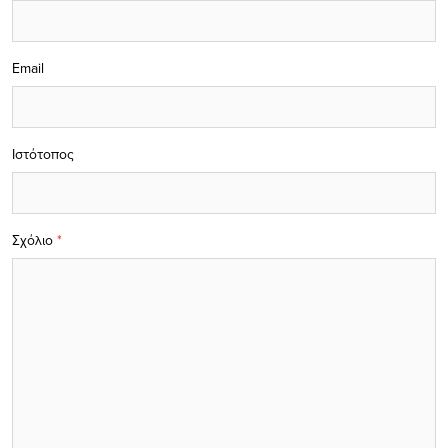
Email
Ιστότοπος
Σχόλιο
*