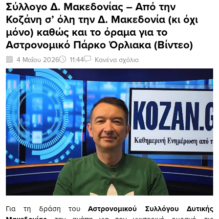
Σύλλογο Δ. Μακεδονίας – Από την
Κοζάνη σ’ όλη την Δ. Μακεδονία (κι όχι
μόνο) καθώς και το όραμα για το
Αστρονομικό Πάρκο Όρλιακα (Bίντεο)
4 Μαΐου 2026
11:44
Κανένα σχόλιο
Για τη δράση του
Αστρονομικού Συλλόγου Δυτικής