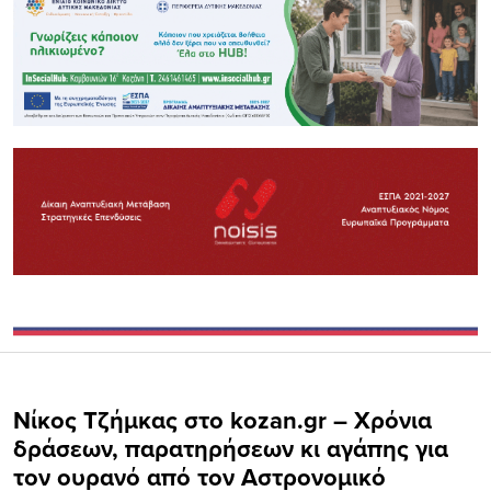
Νίκος Τζήμκας στο kozan.gr – Χρόνια
δράσεων, παρατηρήσεων κι αγάπης για
τον ουρανό από τον Αστρονομικό