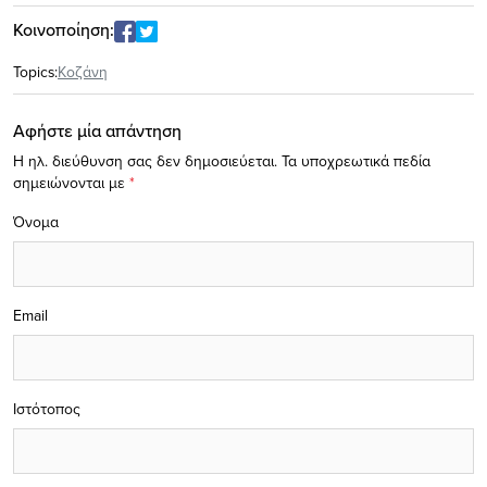
Κοινοποίηση:
Topics:
Κοζάνη
Αφήστε μία απάντηση
Η ηλ. διεύθυνση σας δεν δημοσιεύεται.
Τα υποχρεωτικά πεδία
σημειώνονται με
*
Όνομα
Email
Ιστότοπος