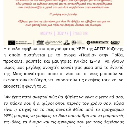
Η ομάδα εφήβων του προγράμματος YEP! της ΑΡΣΙΣ Κοζάνης,
η οποία συστήνεται με το όνομα «Παιδιά» στην Πρίζα,
προσκαλεί μαθητές και μαθήτριες ηλικίας 12–18 να γίνουν
μέρος μιας μεγάλης ανοιχτής κοινότητας μέσα από το έντυπό
της. Μιας κοινότητας όπου οι νέοι και οι νέες μπορούν να
εκφραστούν ελεύθερα, να μοιραστούν τις σκέψεις τους και να
ακουστεί η φωνή τους.
“
Αν έχεις ποτέ σκεφτεί πώς θα ήθελες να είναι η γειτονιά σου,
το πάρκο σου ή οι χώροι όπου περνάς τον χρόνο σου, τώρα
είναι η στιγμή να το πεις δυνατά! Μέσα από το πρόγραμμα
YEP!, μπορείς να γράψεις το δικό σου άρθρο και να μοιραστείς
τις ιδέες, τα όνειρα και τις εμπειρίες σου για τους δημόσιους