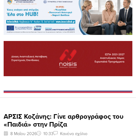
ΑΡΣΙΣ Κοζάνης: Γίνε αρθρογράφος του
«Παιδιά» στην Πρίζα
8 Μαΐου 2026
10:33
Κανένα σχόλιο