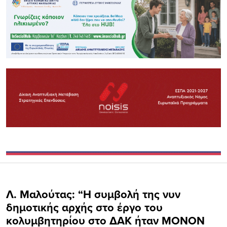
Λ. Μαλούτας: “H συμβολή της νυν
δημοτικής αρχής στο έργο του
κολυμβητηρίου στο ΔΑΚ ήταν ΜΟΝΟΝ