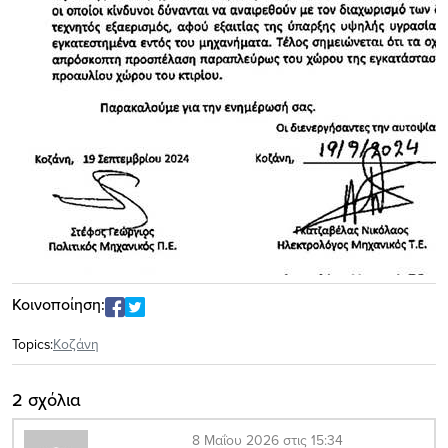
Κοινοποίηση:
Topics:
Κοζάνη
2 σχόλια
8 Μαΐου 2026 στις 15:34