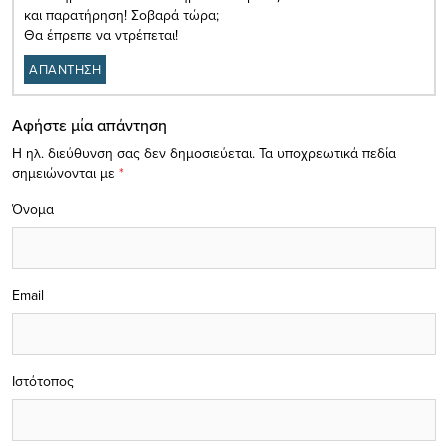
και παρατήρηση! Σοβαρά τώρα;
Θα έπρεπε να ντρέπεται!
ΑΠΑΝΤΗΣΗ
Αφήστε μία απάντηση
Η ηλ. διεύθυνση σας δεν δημοσιεύεται.
Τα υποχρεωτικά πεδία
σημειώνονται με
*
Όνομα
Email
Ιστότοπος