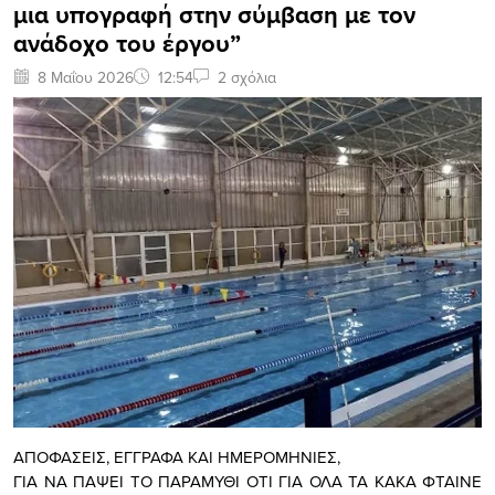
μια υπογραφή στην σύμβαση με τον
ανάδοχο του έργου”
8 Μαΐου 2026
12:54
2 σχόλια
ΑΠΟΦΑΣΕΙΣ, ΕΓΓΡΑΦΑ ΚΑΙ ΗΜΕΡΟΜΗΝΙΕΣ,
ΓΙΑ ΝΑ ΠΑΨΕΙ ΤΟ ΠΑΡΑΜΥΘΙ ΟΤΙ ΓΙΑ ΟΛΑ ΤΑ ΚΑΚΑ ΦΤΑΙΝΕ