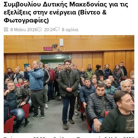
Συμβουλίου Δυτικής Μακεδονίας για τις
εξελίξεις στην ενέργεια (Βίντεο &
Φωτογραφίες)
8 Μαΐου 2026
20:24
8 σχόλια