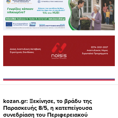
kozan.gr: Ξεκίνησε, το βράδυ της
Παρασκευής 8/5, η κατεπείγουσα
συνεδρίαση του Περιφερειακού