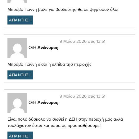
Μπράβο Γιάννη βαλε για βουλευτής θα σε ψηφίσουν όλοι
ΑΠΑΝΤΗΣΗ
9 Μαΐου 2026 στις 13:51
Ο/Η
Ανώνυμος
Μπράβο Γιάννη είσαι η ελπίδα τησ περιοχής
ΑΠΑΝΤΗΣΗ
9 Μαΐου 2026 στις 13:51
Ο/Η
Ανώνυμος
Είναι πολύ δύσκολο να σωθεί η ΔΕΗ στην περιοχή μας αλλά
τουλάχιστον έστω και τώρα ας προσπαθήσουμε!
ΑΠΑΝΤΗΣΗ