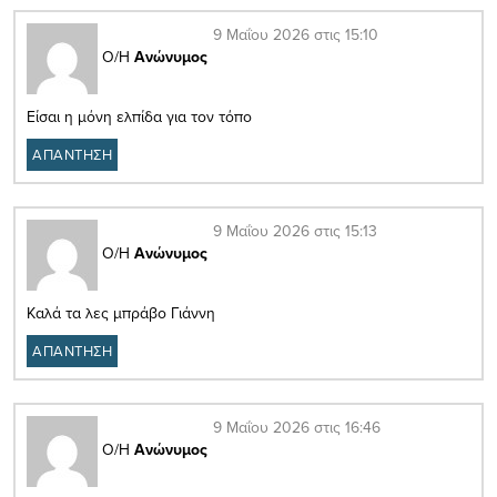
9 Μαΐου 2026 στις 15:10
Ο/Η
Ανώνυμος
Είσαι η μόνη ελπίδα για τον τόπο
ΑΠΑΝΤΗΣΗ
9 Μαΐου 2026 στις 15:13
Ο/Η
Ανώνυμος
Καλά τα λες μπράβο Γιάννη
ΑΠΑΝΤΗΣΗ
9 Μαΐου 2026 στις 16:46
Ο/Η
Ανώνυμος