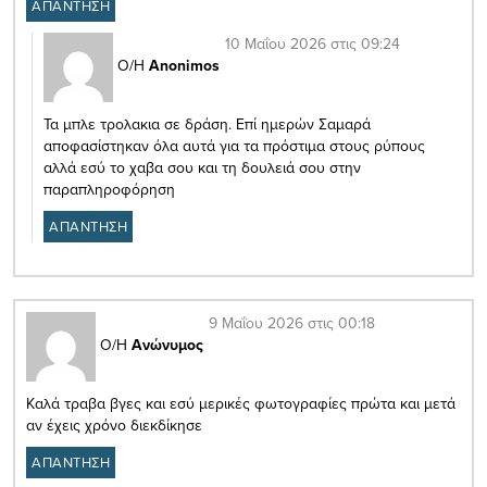
ΑΠΑΝΤΗΣΗ
10 Μαΐου 2026 στις 09:24
Ο/Η
Anonimos
Τα μπλε τρολακια σε δράση. Επί ημερών Σαμαρά
αποφασίστηκαν όλα αυτά για τα πρόστιμα στους ρύπους
αλλά εσύ το χαβα σου και τη δουλειά σου στην
παραπληροφόρηση
ΑΠΑΝΤΗΣΗ
9 Μαΐου 2026 στις 00:18
Ο/Η
Ανώνυμος
Καλά τραβα βγες και εσύ μερικές φωτογραφίες πρώτα και μετά
αν έχεις χρόνο διεκδίκησε
ΑΠΑΝΤΗΣΗ