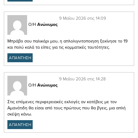
9 Μαΐου 2026 στις 14:09
Ο/Η
Ανώνυμος
Μπράβο σου παλικάρι μου, η απλολιγνιτοποιηση ξεκίνησε το 19
και πολύ καλά τα είπες για τις κομματικές ταυτότητες.
ΑΠΑΝΤΗΣΗ
9 Μαΐου 2026 στις 14:28
Ο/Η
Ανώνυμος
Στις επόμενες περιφερειακές εκλογές αν κατέβεις με τον
Αμανάτιδη θα είσαι από τους πρώτους που θα βγεις, μια απλή
σκέψη κάνω.
ΑΠΑΝΤΗΣΗ