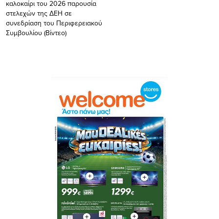
καλοκαίρι του 2026 παρουσία
στελεχών της ΔΕΗ σε
συνεδρίαση του Περιφερειακού
Συμβουλίου (Βίντεο)