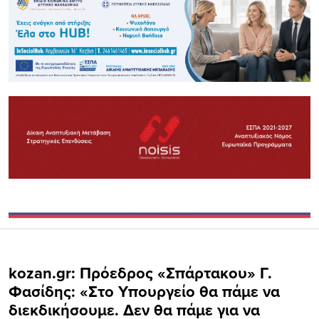
kozan.gr: Πρόεδρος «Σπάρτακου» Γ.
Φασίδης: «Στο Υπουργείο θα πάμε να
διεκδικήσουμε. Δεν θα πάμε για να