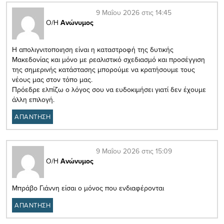
9 Μαΐου 2026 στις 14:45
Ο/Η
Ανώνυμος
Η απολιγνιτοποιηση είναι η καταστροφή της δυτικής
Μακεδονίας και μόνο με ρεαλιστικό σχεδιασμό και προσέγγιση
της σημερινής κατάστασης μπορούμε να κρατήσουμε τους
νέους μας στον τόπο μας.
Πρόεδρε ελπίζω ο λόγος σου να ευδοκιμήσει γιατί δεν έχουμε
άλλη επιλογή.
ΑΠΑΝΤΗΣΗ
9 Μαΐου 2026 στις 15:09
Ο/Η
Ανώνυμος
Μπράβο Γιάννη είσαι ο μόνος που ενδιαφέρονται
ΑΠΑΝΤΗΣΗ