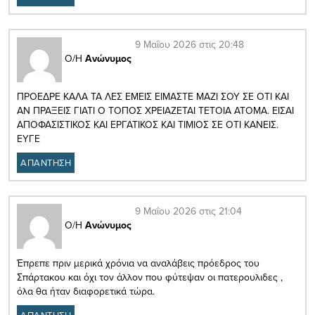
9 Μαΐου 2026 στις 20:48
Ο/Η
Ανώνυμος
ΠΡΟΕΔΡΕ ΚΑΛΑ ΤΑ ΛΕΣ ΕΜΕΙΣ ΕΙΜΑΣΤΕ ΜΑΖΙ ΣΟΥ ΣΕ ΟΤΙ ΚΑΙ
ΑΝ ΠΡΑΞΕΙΣ ΓΙΑΤΙ Ο ΤΟΠΟΣ ΧΡΕΙΑΖΕΤΑΙ ΤΕΤΟΙΑ ΑΤΟΜΑ. ΕΙΣΑΙ
ΑΠΟΦΑΣΙΣΤΙΚΟΣ ΚΑΙ ΕΡΓΑΤΙΚΟΣ ΚΑΙ ΤΙΜΙΟΣ ΣΕ ΟΤΙ ΚΑΝΕΙΣ.
ΕΥΓΕ
ΑΠΑΝΤΗΣΗ
9 Μαΐου 2026 στις 21:04
Ο/Η
Ανώνυμος
Έπρεπε πριν μερικά χρόνια να αναλάβεις πρόεδρος του
Σπάρτακου και όχι τον άλλον που φύτεψαν οι πατερουλιδες ,
όλα θα ήταν διαφορετικά τώρα.
ΑΠΑΝΤΗΣΗ