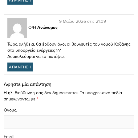
9 Μαΐου 2026 στις 21:09
Ο/Η
Ανώνυμος
Τώρα αλήθεια, θα έρθουν όλοι οι βουλευτές του νομού Κοζάνης
στο υπουργείο ενέργειες???
Δυσκολεύομαι να το πιστέψω.
ΑΠΑΝΤΗΣΗ
Αφήστε μία απάντηση
Η ηλ. διεύθυνση σας δεν δημοσιεύεται.
Τα υποχρεωτικά πεδία
σημειώνονται με
*
Όνομα
Email