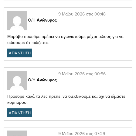
9 Μαΐου 2026 στις 00:48
Ο/Η
Ανώνυμος
Μπράβο πρόεδρε πρέπει να αγωνιστούμε μέχρι τέλους για να
σώσουμε ότι σώζεται.
ΑΠΑΝΤΗΣΗ
9 Μαΐου 2026 στις 00:56
Ο/Η
Ανώνυμος
Πρόεδρε καλά τα λες πρέπει να διεκδικούμε και όχι να είμαστε
κομπάρσοι
ΑΠΑΝΤΗΣΗ
9 Μαΐου 2026 στις 07:29