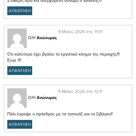
Σταθερή αξία και ανερχόμενη δύναμη ο Ιωάννης!!!
ΑΠΑΝΤΗΣΗ
9 Μαΐου 2026 στις 11:01
Ο/Η
Ανώνυμος
Ότι καλύτερο έχει βγάλει το εργατικό κίνημα της περιοχής!!!
Εύγε !!!!
ΑΠΑΝΤΗΣΗ
9 Μαΐου 2026 στις 12:11
Ο/Η
Ανώνυμος
Πάλι έγραψε ο πρόεδρος με τα τατουάζ και το ζιβάγκο!!
ΑΠΑΝΤΗΣΗ