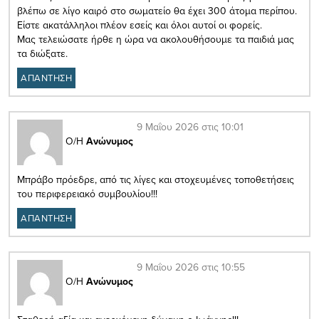
βλέπω σε λίγο καιρό στο σωματείο θα έχει 300 άτομα περίπου.
Είστε ακατάλληλοι πλέον εσείς και όλοι αυτοί οι φορείς.
Μας τελειώσατε ήρθε η ώρα να ακολουθήσουμε τα παιδιά μας
τα διώξατε.
ΑΠΑΝΤΗΣΗ
9 Μαΐου 2026 στις 10:01
Ο/Η
Ανώνυμος
Μπράβο πρόεδρε, από τις λίγες και στοχευμένες τοποθετήσεις
του περιφερειακό συμβουλίου!!!
ΑΠΑΝΤΗΣΗ
9 Μαΐου 2026 στις 10:55
Ο/Η
Ανώνυμος