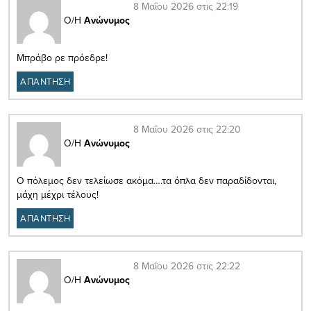
8 Μαΐου 2026 στις 22:19
Ο/Η
Ανώνυμος
Μπράβο ρε πρόεδρε!
ΑΠΑΝΤΗΣΗ
8 Μαΐου 2026 στις 22:20
Ο/Η
Ανώνυμος
Ο πόλεμος δεν τελείωσε ακόμα….τα όπλα δεν παραδίδονται,
μάχη μέχρι τέλους!
ΑΠΑΝΤΗΣΗ
8 Μαΐου 2026 στις 22:22
Ο/Η
Ανώνυμος