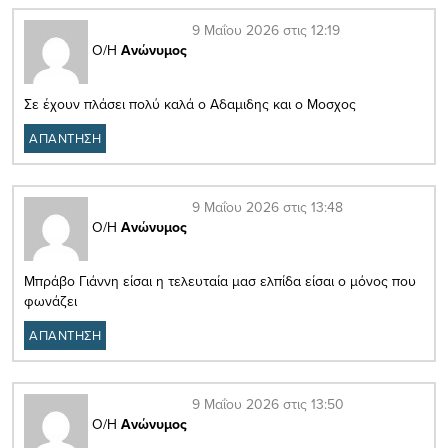
9 Μαΐου 2026 στις 12:19
Ο/Η
Ανώνυμος
Σε έχουν πλάσει πολύ καλά ο Αδαμιδης και ο Μοσχος
ΑΠΑΝΤΗΣΗ
9 Μαΐου 2026 στις 13:48
Ο/Η
Ανώνυμος
Μπράβο Γιάννη είσαι η τελευταία μασ ελπίδα είσαι ο μόνος που
φωνάζει
ΑΠΑΝΤΗΣΗ
9 Μαΐου 2026 στις 13:50
Ο/Η
Ανώνυμος