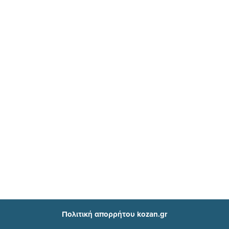
Πολιτική απορρήτου kozan.gr