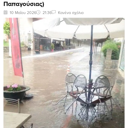
Παπαγούσιας)
10 Μαΐου 2026
21:36
Κανένα σχόλιο