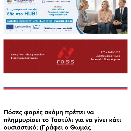
Πόσες φορές ακόμη πρέπει να
πλημμυρίσει το Τσοτύλι για να γίνει κάτι
ουσιαστικό; (Γράφει ο Θωμάς