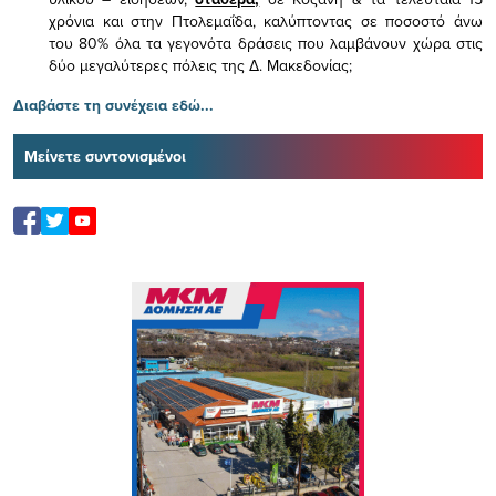
χρόνια και στην Πτολεμαΐδα, καλύπτοντας σε ποσοστό άνω
του 80% όλα τα γεγονότα δράσεις που λαμβάνουν χώρα στις
δύο μεγαλύτερες πόλεις της Δ. Μακεδονίας;
Διαβάστε τη συνέχεια εδώ...
Μείνετε συντονισμένοι