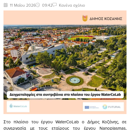
11 Μαΐου 2026
09:42
Κανένα σχόλιο
Στο πλαίσιο του έργου WaterCoLab ο Δήμος Κοζάνης, σε
συνεργασία με τους εταίρους του έργου Nanoplasmas,