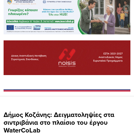
Δήμος Κοζάνης: Δειγματοληψίες στα
σιντριβάνια στο πλαίσιο του έργου
WaterCoLab