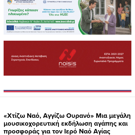
«Χτίζω Ναό, Αγγίζω Ουρανό» Μια μεγάλη
μουσικοχορευτική εκδήλωση αγάπης και
προσφοράς για τον Ιερό Ναό Αγίας