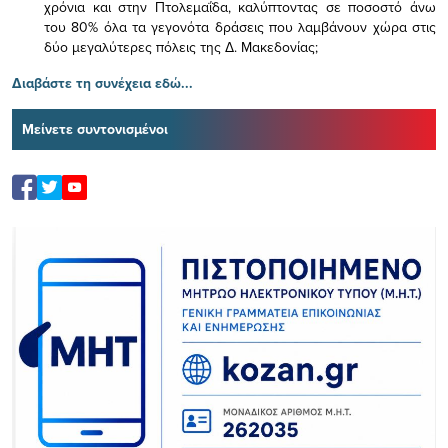
χρόνια και στην Πτολεμαΐδα, καλύπτοντας σε ποσοστό άνω
του 80% όλα τα γεγονότα δράσεις που λαμβάνουν χώρα στις
δύο μεγαλύτερες πόλεις της Δ. Μακεδονίας;
Διαβάστε τη συνέχεια εδώ...
Μείνετε συντονισμένοι