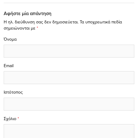
Αφήστε μία απάντηση
Η ηλ. διεύθυνση σας δεν δημοσιεύεται.
Τα υποχρεωτικά πεδία
σημειώνονται με
*
Όνομα
Email
Ιστότοπος
Σχόλιο
*