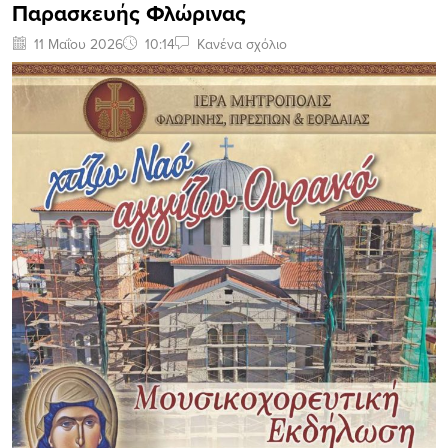
Παρασκευής Φλώρινας
11 Μαΐου 2026
10:14
Κανένα σχόλιο