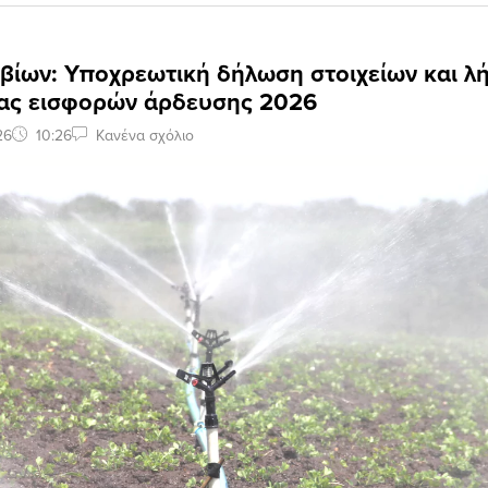
βίων: Υποχρεωτική δήλωση στοιχείων και λ
ας εισφορών άρδευσης 2026
26
10:26
Κανένα σχόλιο