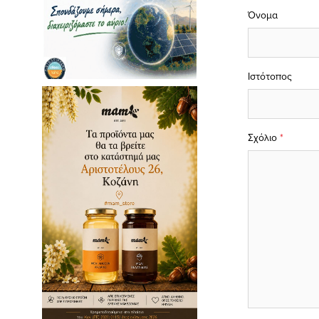
Όνομα
Ιστότοπος
Σχόλιο
*