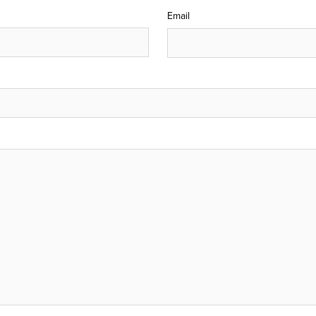
Email