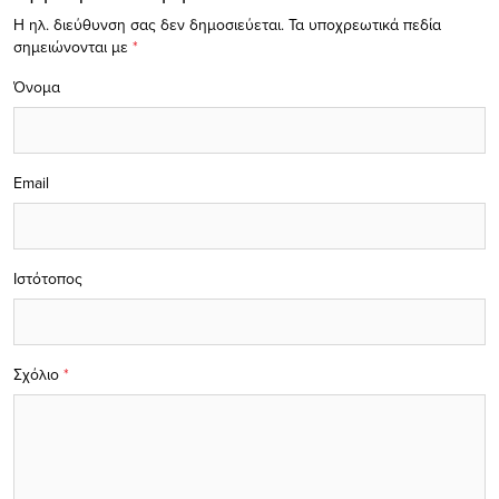
Η ηλ. διεύθυνση σας δεν δημοσιεύεται.
Τα υποχρεωτικά πεδία
σημειώνονται με
*
Όνομα
Email
Ιστότοπος
Σχόλιο
*