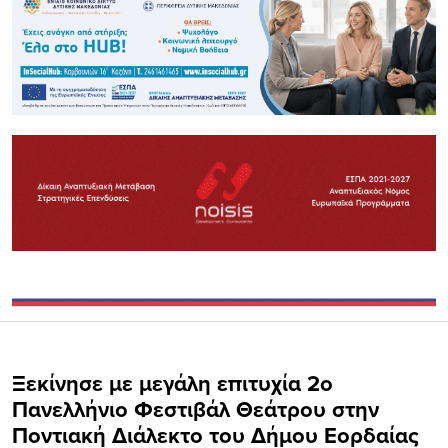
Ξεκίνησε με μεγάλη επιτυχία 2o
Πανελλήνιο Φεστιβάλ Θεάτρου στην
Ποντιακή Διάλεκτο του Δήμου Εορδαίας