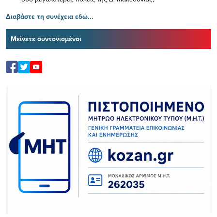
Διαβάστε τη συνέχεια εδώ...
Μείνετε συντονισμένοι