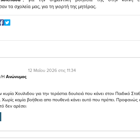
ν τα σχολεία μας, για τη γιορτή της μητέρας.
12 Μαΐου 2026 στις 11:34
/Η
Ανώνυμος
 κυρία Χουϊλιδου για την τεράστια δουλειά που κάνει στον Παιδικό Στα
 Χωρίς καμία βοήθεια απο πουθενά κάνει αυτό που πρέπει. Προφανώς
τό δεν αρέσει