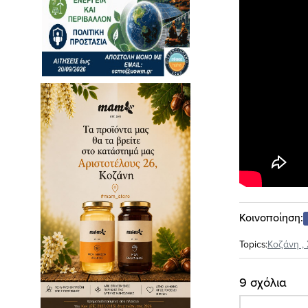
Κοινοποίηση:
Topics:
Κοζάνη
,
9 σχόλια