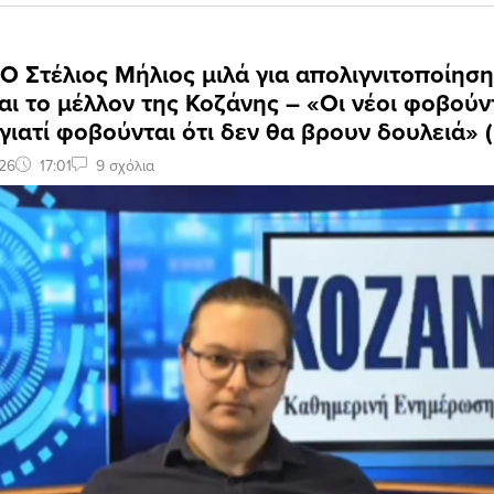
 Ο Στέλιος Μήλιος μιλά για απολιγνιτοποίηση
αι το μέλλον της Κοζάνης – «Οι νέοι φοβούν
γιατί φοβούνται ότι δεν θα βρουν δουλειά» (
26
17:01
9 σχόλια