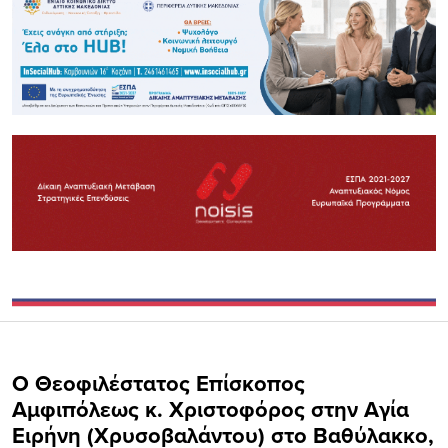
Ο Θεοφιλέστατος Επίσκοπος
Αμφιπόλεως κ. Χριστοφόρος στην Αγία
Ειρήνη (Χρυσοβαλάντου) στο Βαθύλακκο,